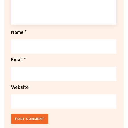
Name
*
Email
*
Website