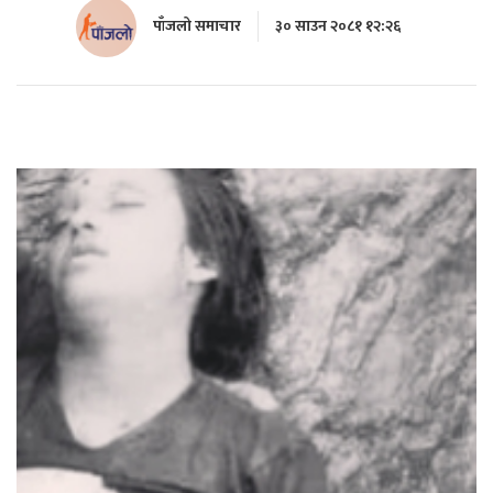
पाँजलो समाचार
३० साउन २०८१ १२:२६