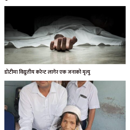
डोटीमा विद्युतीय करेन्ट लागेर एक जनाको मृत्यु