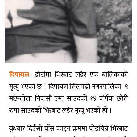
दिपायल-
डोटीमा भिरबाट लडेर एक बालिकाको
मृत्यु भएको छ । दिपायल सिलगढी नगरपालिका–९
मछेन्तोला निवासी उमा साउदकी १४ वर्षिया छोरी
रुपा साउदको भिरबाट लडेर मृत्यु भएको हो ।
बुधवार दिउँसो घाँस काट्ने क्रममा घोडचिन्ने भिरबाट