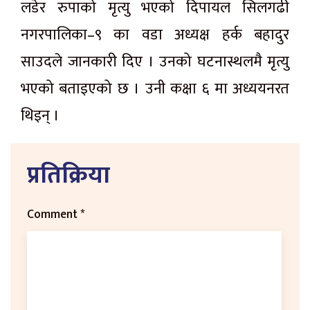
लडेर रुपाको मृत्यु भएको दिपायल सिलगढी
नगरपालिका–९ का वडा अध्यक्ष हर्क बहादुर
साउदले जानकारी दिए । उनको घटनास्थलमै मृत्यु
भएको बताइएको छ । उनी कक्षा ६ मा अध्ययनरत
थिइन् ।
प्रतिक्रिया
Comment
*