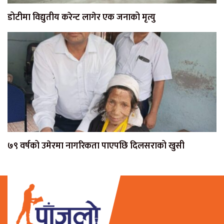
डोटीमा विद्युतीय करेन्ट लागेर एक जनाको मृत्यु
७९ वर्षको उमेरमा नागरिकता पाएपछि दिलसराको खुसी