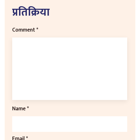
प्रतिक्रिया
Comment
*
Name
*
Email
*