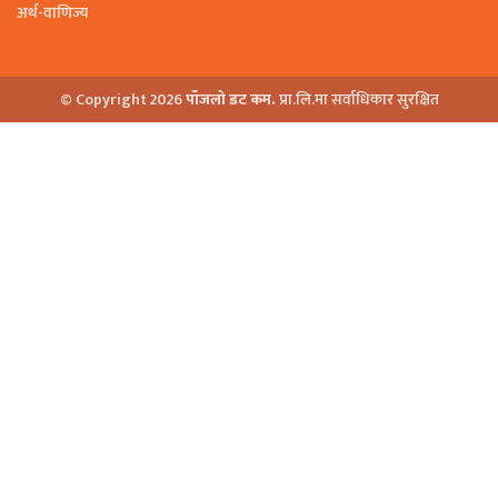
अर्थ-वाणिज्य
© Copyright 2026
पाँजलो डट कम.
प्रा.लि.मा सर्वाधिकार सुरक्षित