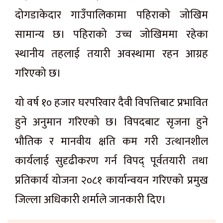
दोगडाकेदार गाउँपालिकामा पहिराको जोखिम
सामान्य छ। पहिराको उच्च जोखिममा रहेका
स्थानीय तहलाई तयारी अवस्थामा रहन आग्रह
गरिएको छ।
यो वर्ष १० हजार घरपरिवार दैवी विपत्तिबाट प्रभावित
हुने अनुमान गरिएको छ। विपदबाट सृजना हुने
भौतिक र मानवीय क्षति कम गरी उत्थानशील
कार्यलाई सुदृढीकरण गर्न विपद् पूर्वतयारी तथा
प्रतिकार्य योजना २०८१ कार्यान्वयन गरिएको प्रमुख
जिल्ला अधिकारी शर्माले जानकारी दिए।