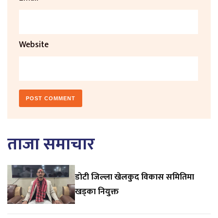
Website
ताजा समाचार
डाेटी जिल्ला खेलकुद विकास समितिमा
खड्का नियुक्त