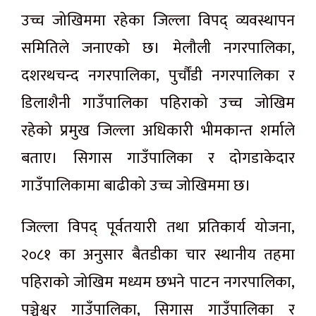
उच्च जोखिममा रहेका जिल्ला विपद् व्यवस्थापन
समितिले जनाएको छ। मेलौली नगरपालिका,
दशरथचन्द नगरपालिका, पुर्चौंडी नगरपालिका र
डिलाशैनी गाउँपालिका पहिराको उच्च जोखिम
रहेको प्रमुख जिल्ला अधिकारी भीमकान्त शर्माले
बताए। सिगास गाउँपालिका र दोगडाकेदार
गाउँपालिकामा बाढीको उच्च जोखिममा छ।
जिल्ला विपद् पूर्वतयारी तथा प्रतिकार्य योजना,
२०८१ का अनुसार बैतडीका चार स्थानीय तहमा
पहिराको जोखिम मध्यम छभने पाटन नगरपालिका,
पञ्चेश्वर गाउँपालिका, सिगास गाउँपालिका र