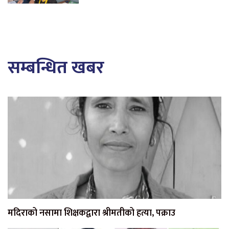
सम्बन्धित खबर
मदिराको नसामा शिक्षकद्वारा श्रीमतीको हत्या, पक्राउ