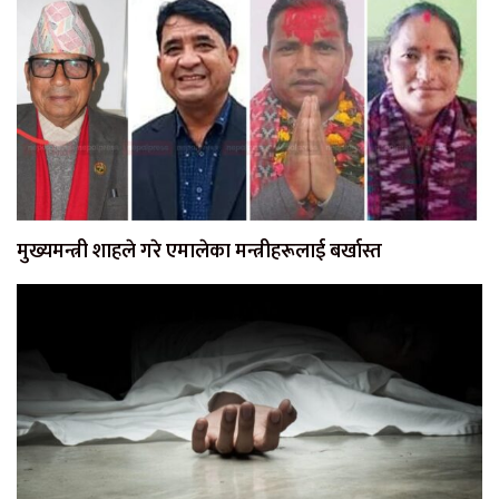
मुख्यमन्त्री शाहले गरे एमालेका मन्त्रीहरूलाई बर्खास्त