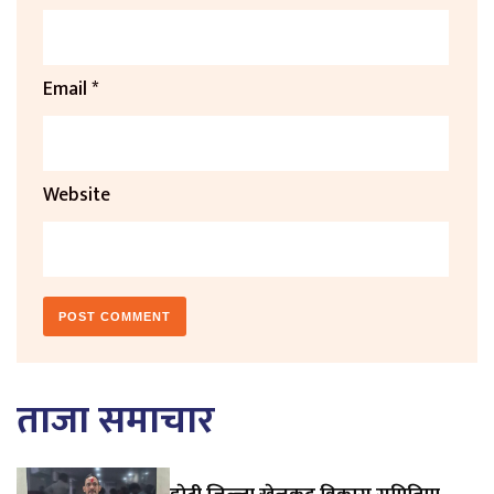
Email
*
Website
ताजा समाचार