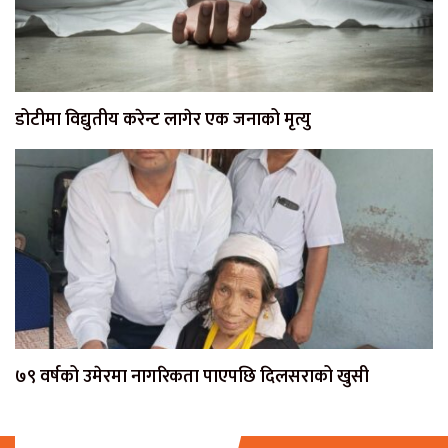
डोटीमा विद्युतीय करेन्ट लागेर एक जनाको मृत्यु
७९ वर्षको उमेरमा नागरिकता पाएपछि दिलसराको खुसी