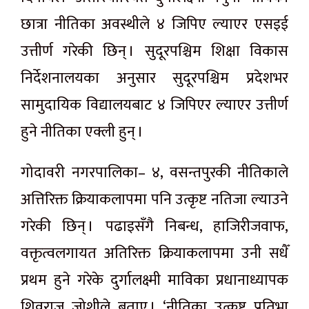
छात्रा नीतिका अवस्थीले ४ जिपिए ल्याएर एसइई
उत्तीर्ण गरेकी छिन् । सुदूरपश्चिम शिक्षा विकास
निर्देशनालयका अनुसार सुदूरपश्चिम प्रदेशभर
सामुदायिक विद्यालयबाट ४ जिपिएर ल्याएर उत्तीर्ण
हुने नीतिका एक्ली हुन् ।
गोदावरी नगरपालिका– ४, वसन्तपुरकी नीतिकाले
अत्तिरिक्त क्रियाकलापमा पनि उत्कृष्ट नतिजा ल्याउने
गरेकी छिन् । पढाइसँगै निबन्ध, हाजिरीजवाफ,
वक्तृत्वलगायत अतिरिक्त क्रियाकलापमा उनी सधैँ
प्रथम हुने गरेके दुर्गालक्ष्मी माविका प्रधानाध्यापक
शिवराज जोशीले बताए । ‘नीतिका उत्कृष्ट प्रतिभा