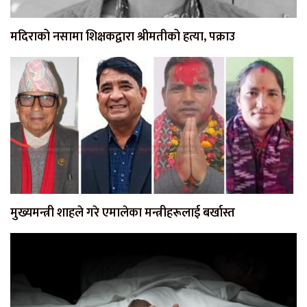
मदिराको नसामा शिक्षकद्वारा श्रीमतीको हत्या, पक्राउ
मुख्यमन्त्री शाहले गरे एमालेका मन्त्रीहरूलाई बर्खास्त