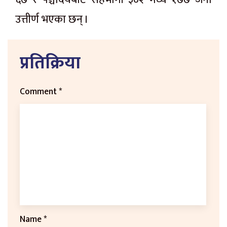
उत्तीर्ण भएका छन् ।
प्रतिक्रिया
Comment
*
Name
*