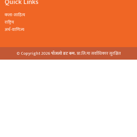
Quick Links
कला-साहित्य
राष्ट्रिय
अर्थ-वाणिज्य
© Copyright 2026
पाँजलो डट कम.
प्रा.लि.मा सर्वाधिकार सुरक्षित