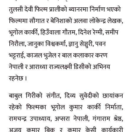
तुलसी देवी फिल्म प्रालीको ब्यानरमा निर्माण भएको
फिल्ममा सौगात र बेनिशाको अलवा लोकेन्द्र लेखक,
भूगोल कार्की, हिउँवाला गौतम, दिनेश रेग्मी, समीप
निरौला, जानुका विश्वकर्मा, ज्ञानु सेञ्चुरी, पवन
भट्टराई, काजल भुजेल र बाल कलाकार करण
नेपाली र आराध्या राज्यलक्ष्मी डिसीको अभिनय
रहनेछ ।
बाबुल गिरीको संगीत, दिव्य सुवेदीको छायांकन
रहेको फिल्मका भूगोल कुमार कार्की निर्माता,
रामचन्द्र उपाध्याय, अप्सरा नेपाली, गंगाराम श्रेष्ठ,
अजय कुमार बिक र कुमार केसी कार्यकारी