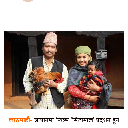
काठमाडौँ-
जापानमा फिल्म ‘सिटामोल’ प्रदर्शन हुने