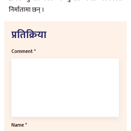
निर्मातामा छन् ।
प्रतिक्रिया
Comment
*
Name
*