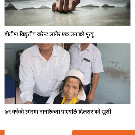
डोटीमा विद्युतीय करेन्ट लागेर एक जनाको मृत्यु
७९ वर्षको उमेरमा नागरिकता पाएपछि दिलसराको खुसी