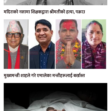
मदिराको नसामा शिक्षकद्वारा श्रीमतीको हत्या, पक्राउ
मुख्यमन्त्री शाहले गरे एमालेका मन्त्रीहरूलाई बर्खास्त