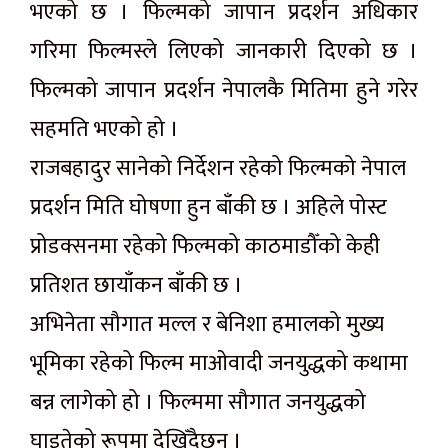
भएको छ । फिल्मको जापान प्रदर्शन अधिकार
गरिमा फिल्मस्ले लिएको जानकारी दिएको छ ।
फिल्मको जापान प्रदर्शन नेपालकै मितिमा हुने गरेर
सहमति भएको हो ।
राजबहादुर सानेको निर्देशन रहेको फिल्मको नेपाल
प्रदर्शन मिति घोषणा हुन बाँकी छ । अहिले पोस्ट
प्रोडक्सनमा रहेको फिल्मको काठमाडौँको केही
प्रतिशत छायाँकन बाँकी छ ।
अभिनेता सौगात मल्ल र बेनिशा हमालको मुख्य
भूमिका रहेको फिल्म माओवादी जनयुद्धको कथामा
बन्न लागेको हो । फिल्ममा सौगात जनयुद्धको
घाइतेको रूपमा देखिँदैछन् ।