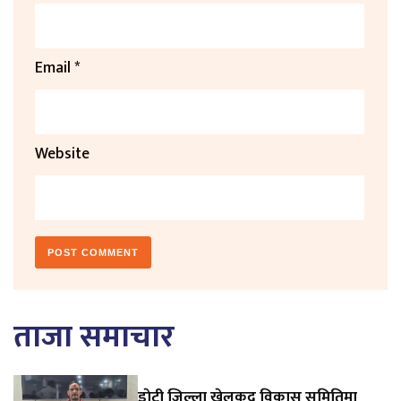
Email
*
Website
ताजा समाचार
डाेटी जिल्ला खेलकुद विकास समितिमा