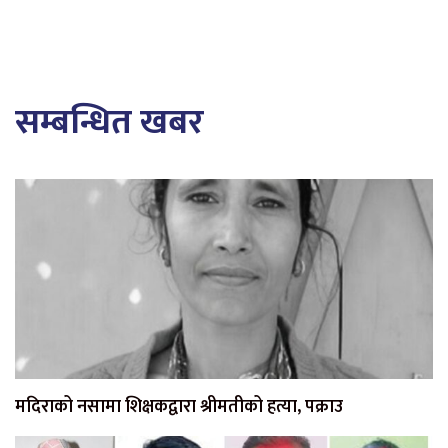
सम्बन्धित खबर
मदिराको नसामा शिक्षकद्वारा श्रीमतीको हत्या, पक्राउ