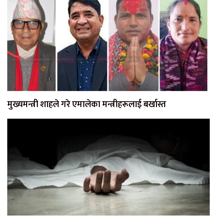
मुख्यमन्त्री शाहले गरे एमालेका मन्त्रीहरूलाई बर्खास्त