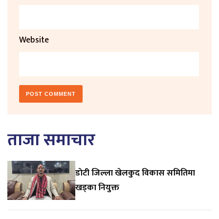
Website
ताजा समाचार
डाेटी जिल्ला खेलकुद विकास समितिमा
खड्का नियुक्त