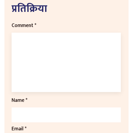
प्रतिक्रिया
Comment
*
Name
*
Email
*