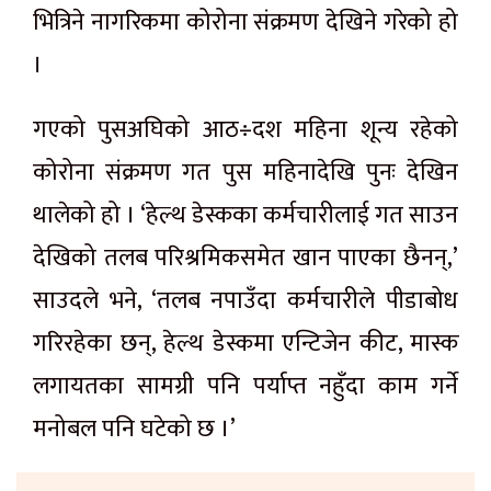
भित्रिने नागरिकमा कोरोना संक्रमण देखिने गरेको हो
।
गएको पुसअघिको आठ÷दश महिना शून्य रहेको
कोरोना संक्रमण गत पुस महिनादेखि पुनः देखिन
थालेको हो । ‘हेल्थ डेस्कका कर्मचारीलाई गत साउन
देखिको तलब परिश्रमिकसमेत खान पाएका छैनन्,’
साउदले भने, ‘तलब नपाउँदा कर्मचारीले पीडाबोध
गरिरहेका छन्, हेल्थ डेस्कमा एन्टिजेन कीट, मास्क
लगायतका सामग्री पनि पर्याप्त नहुँदा काम गर्ने
मनोबल पनि घटेको छ ।’