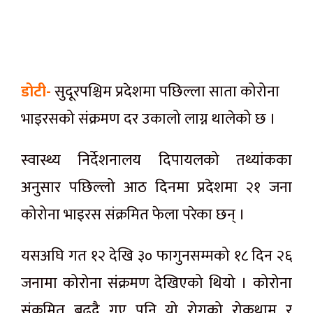
डोटी-
सुदूरपश्चिम प्रदेशमा पछिल्ला साता कोरोना
भाइरसको संक्रमण दर उकालो लाग्न थालेको छ ।
स्वास्थ्य निर्देशनालय दिपायलको तथ्यांकका
अनुसार पछिल्लो आठ दिनमा प्रदेशमा २१ जना
कोरोना भाइरस संक्रमित फेला परेका छन् ।
यसअघि गत १२ देखि ३० फागुनसम्मको १८ दिन २६
जनामा कोरोना संक्रमण देखिएको थियो । कोरोना
संक्रमित बढ्दै गए पनि यो रोगको रोकथाम र