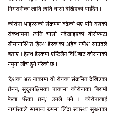
निगरानीका लागि त्यति चासो देखिएको पाइँदैन ।
कोरोना भाइरसको संक्रमण बढेको भए पनि यसको
रोकथाममा त्यति चासो नदेखाइएको गौरीफन्टा
सीमानास्थित ‘हेल्थ डेस्क’का अहेब गणेश साउदले
बताए । हेल्थ डेस्कमा एन्टिजेन विधिबाट कोरानाको
नमुना जाँच हुने गरेको छ ।
‘देशका अरु नाकामा यो रोगका संक्रमित देखिएका
छैनन्, सुदूरपश्चिमका नाकामा कोरोनाका बिरामी
फेला परेका छन्,’ उनले भने । कोरोनालाई
नागरिकले सामान्य रुपमा लिँदा स्वास्थ्य सुरक्षाका