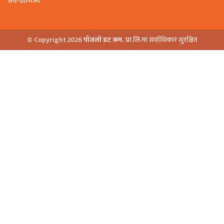
अर्थ-वाणिज्य
© Copyright 2026
पाँजलो डट कम.
प्रा.लि.मा सर्वाधिकार सुरक्षित