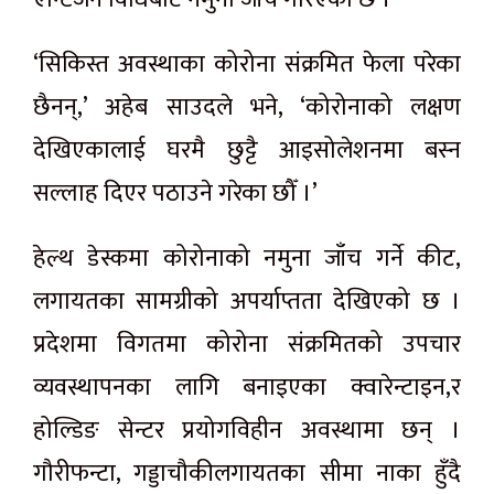
‘सिकिस्त अवस्थाका कोरोना संक्रमित फेला परेका
छैनन्,’ अहेब साउदले भने, ‘कोरोनाको लक्षण
देखिएकालाई घरमै छुट्टै आइसोलेशनमा बस्न
सल्लाह दिएर पठाउने गरेका छौँ ।’
हेल्थ डेस्कमा कोरोनाको नमुना जाँच गर्ने कीट,
लगायतका सामग्रीको अपर्याप्तता देखिएको छ ।
प्रदेशमा विगतमा कोरोना संक्रमितको उपचार
व्यवस्थापनका लागि बनाइएका क्वारेन्टाइन,र
होल्डिङ सेन्टर प्रयोगविहीन अवस्थामा छन् ।
गौरीफन्टा, गड्डाचौकीलगायतका सीमा नाका हुँदै