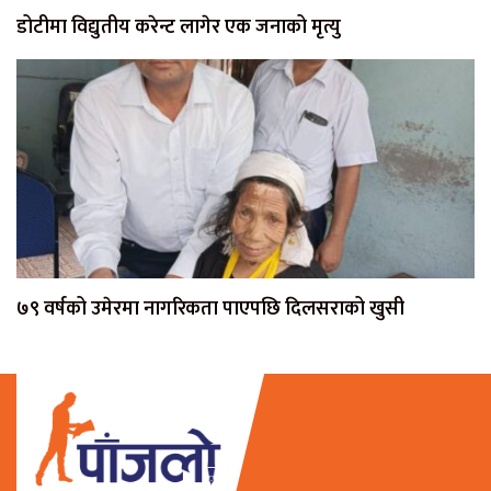
डोटीमा विद्युतीय करेन्ट लागेर एक जनाको मृत्यु
७९ वर्षको उमेरमा नागरिकता पाएपछि दिलसराको खुसी