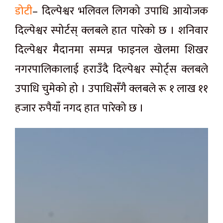
डोटी
– दिल्पेश्वर भलिवल लिगको उपाधि आयोजक
दिल्पेश्वर स्पोर्टस् क्लबले हात पारेको छ । शनिवार
दिल्पेश्वर मैदानमा सम्पन्न फाइनल खेलमा शिखर
नगरपालिकालाई हराउँदै दिल्पेश्वर स्पोर्ट्स क्लबले
उपाधि चुमेको हो । उपाधिसँगै क्लबले रू १ लाख ११
हजार रुपैयाँ नगद हात पारेको छ ।