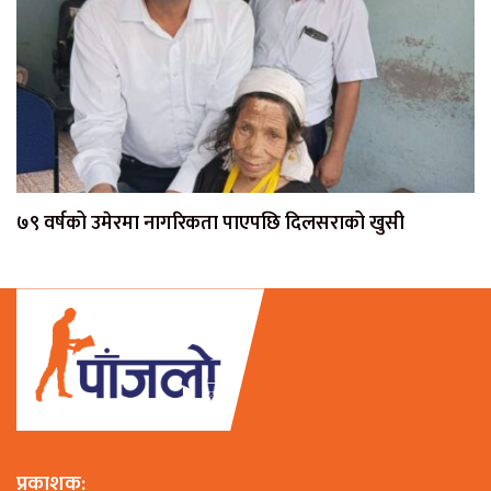
७९ वर्षको उमेरमा नागरिकता पाएपछि दिलसराको खुसी
प्रकाशक: