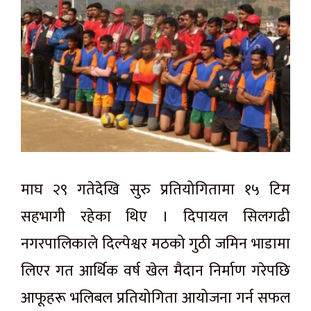
माघ २९ गतेदेखि सुरु प्रतियोगितामा १५ टिम
सहभागी रहेका थिए । दिपायल सिलगढी
नगरपालिकाले दिल्पेश्वर मठको गुठी जमिन भाडामा
लिएर गत आर्थिक वर्ष खेल मैदान निर्माण गरेपछि
आफूहरू भलिबल प्रतियोगिता आयोजना गर्न सफल