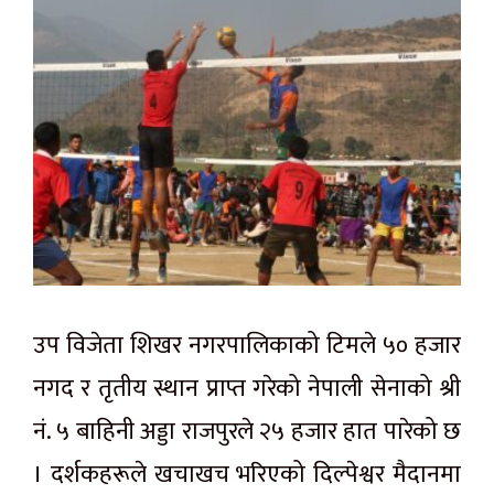
उप विजेता शिखर नगरपालिकाको टिमले ५० हजार
नगद र तृतीय स्थान प्राप्त गरेको नेपाली सेनाको श्री
नं. ५ बाहिनी अड्डा राजपुरले २५ हजार हात पारेको छ
। दर्शकहरूले खचाखच भरिएको दिल्पेश्वर मैदानमा