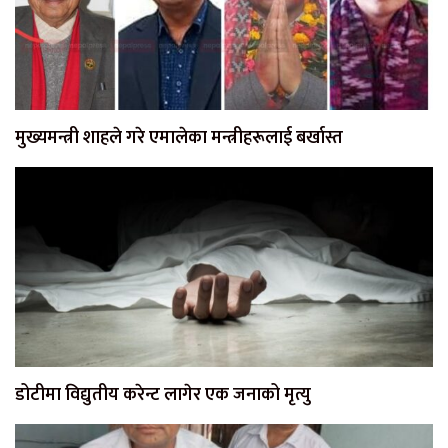
मुख्यमन्त्री शाहले गरे एमालेका मन्त्रीहरूलाई बर्खास्त
डोटीमा विद्युतीय करेन्ट लागेर एक जनाको मृत्यु