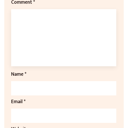
Comment
*
Name
*
Email
*