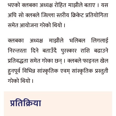
भएको क्लबका अध्यक्ष रोहित माझीले बताए । यस
अघि सो क्लबले जिल्ला स्तरीय क्रिकेट प्रतियोगिता
समेत आयोजना गरेको थियो ।
क्लबका अध्यक्ष माझीले भलिबल लिगलाई
निरन्तरता दिने बताउँदै पुरस्कार राशि बढाउने
प्रतिवद्धता समेत गरेका छन् । क्लबले फाइनल खेल
हुुनपूर्व विभिन्न सांस्कृतिक एवम् सांस्कृतिक प्रस्तुती
गरेको थियो ।
प्रतिक्रिया