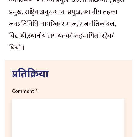
कार्यक्रममा डोटीका प्रमुख जिल्ला अधिकारी, प्रहरी
प्रमुख, राष्ट्रिय अनुसन्धान प्रमुख, स्थानीय तहका
जनप्रतिनिधि, नागरिक समाज, राजनीतिक दल,
विद्यार्थी,स्थानीय लगायतको सहभागिता रहेको
थियो ।
प्रतिक्रिया
Comment
*