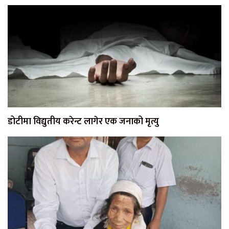
डोटीमा विद्युतीय करेन्ट लागेर एक जनाको मृत्यु