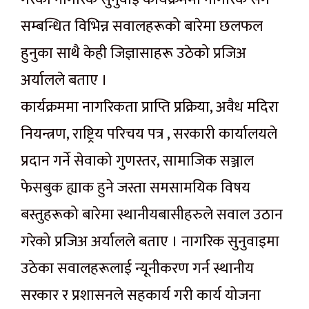
सम्बन्धित विभिन्न सवालहरूको बारेमा छलफल
हुनुका साथै केही जिज्ञासाहरू उठेको प्रजिअ
अर्यालले बताए ।
कार्यक्रममा नागरिकता प्राप्ति प्रक्रिया, अवैध मदिरा
नियन्त्रण, राष्ट्रिय परिचय पत्र , सरकारी कार्यालयले
प्रदान गर्ने सेवाको गुणस्तर, सामाजिक सञ्जाल
फेसबुक ह्याक हुने जस्ता समसामयिक विषय
बस्तुहरूको बारेमा स्थानीयबासीहरुले सवाल उठान
गरेको प्रजिअ अर्यालले बताए । नागरिक सुनुवाइमा
उठेका सवालहरूलाई न्यूनीकरण गर्न स्थानीय
सरकार र प्रशासनले सहकार्य गरी कार्य योजना