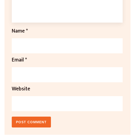
Name
*
Email
*
Website