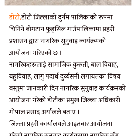
डोटी,
डोटी जिल्लाको दुर्गम पालिकाको रूपमा
चिनिने बोगटान फुड्सिल गाउँपालिकामा प्रहरी
प्रशासन द्वारा नागरिक सुनुवाइ कार्यक्रमको
आयोजना गरिएको छ ।
नागरिकहरूलाई सामाजिक कुरुती, बाल विवाह,
बहुविवाह, लागु पदार्थ दुर्व्यसनी लगायतका विषय
बस्तुमा जानकारी दिन नागरिक सुनुवाइ कार्यक्रमको
आयोजना गरेको डोटीका प्रमुख जिल्ला अधिकारी
गोपाल प्रसाद अर्यालले बताए ।
जिल्ला प्रहरी कार्यालयले आइतबार आयोजना
गरेको नागरिक सुनुवाइ कार्यक्रममा नागरिक सँग