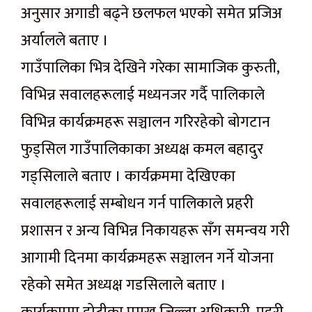
अनुसार अगाडी बढ्ने छलफल भएको समेत प्रजिअ
अर्यालले बताए ।
गाउँपालिका भित्र देखिने गरेका सामाजिक कुरुती,
विभिन्न सवालहरूलाई मध्यनजर गर्दै पालिकाले
विभिन्न कार्यक्रमहरू सञ्चालन गरिरहेको बोगटान
फुड्सिल गाउँपालिकाका अध्यक्ष कमल बहादुर
गड्सिलाले बताए । कार्यक्रममा देखिएका
सवालहरूलाई सम्बोधन गर्न पालिकाले प्रहरी
प्रशासन र अन्य विभिन्न निकायहरू सँग समन्वय गरी
आगामी दिनमा कार्यक्रमहरू सञ्चालन गर्ने योजना
रहेको समेत अध्यक्ष गडसिलाले बताए ।