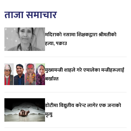
ताजा समाचार
मदिराको नसामा शिक्षकद्वारा श्रीमतीको
हत्या, पक्राउ
मुख्यमन्त्री शाहले गरे एमालेका मन्त्रीहरूलाई
बर्खास्त
डोटीमा विद्युतीय करेन्ट लागेर एक जनाको
मृत्यु