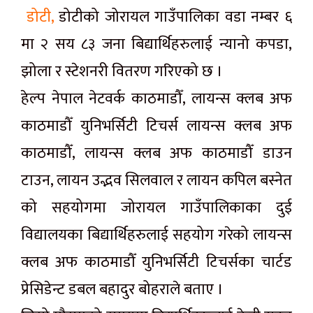
डोटी,
डोटीको जोरायल गाउँपालिका वडा नम्बर ६
मा २ सय ८३ जना बिद्यार्थिहरुलाई न्यानो कपडा,
झोला र स्टेशनरी वितरण गरिएको छ ।
हेल्प नेपाल नेटवर्क काठमाडौँ, लायन्स क्लब अफ
काठमाडौँ युनिभर्सिटी टिचर्स लायन्स क्लब अफ
काठमाडौँ, लायन्स क्लब अफ काठमाडौँ डाउन
टाउन, लायन उद्भव सिलवाल र लायन कपिल बस्नेत
को सहयोगमा जोरायल गाउँपालिकाका दुई
विद्यालयका बिद्यार्थिहरुलाई सहयोग गरेको लायन्स
क्लब अफ काठमाडौँ युनिभर्सिटी टिचर्सका चार्टड
प्रेसिडेन्ट डबल बहादुर बोहराले बताए ।