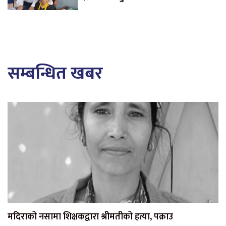
सम्बन्धित खबर
मदिराको नसामा शिक्षकद्वारा श्रीमतीको हत्या, पक्राउ