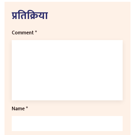
प्रतिक्रिया
Comment
*
Name
*