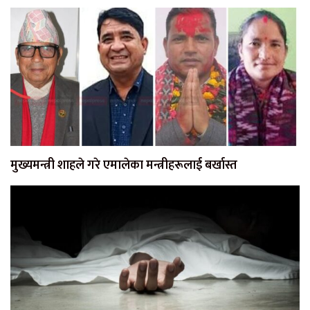
मुख्यमन्त्री शाहले गरे एमालेका मन्त्रीहरूलाई बर्खास्त