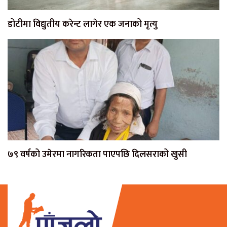
डोटीमा विद्युतीय करेन्ट लागेर एक जनाको मृत्यु
७९ वर्षको उमेरमा नागरिकता पाएपछि दिलसराको खुसी