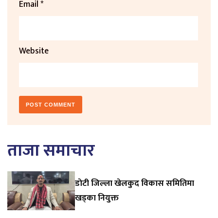
Email
*
Website
ताजा समाचार
डाेटी जिल्ला खेलकुद विकास समितिमा
खड्का नियुक्त