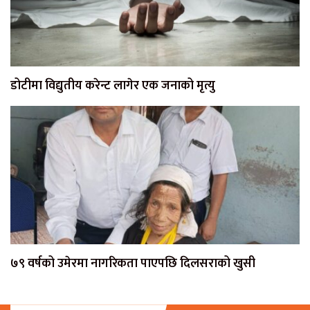
डोटीमा विद्युतीय करेन्ट लागेर एक जनाको मृत्यु
७९ वर्षको उमेरमा नागरिकता पाएपछि दिलसराको खुसी