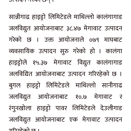
सान्नीगाढ हाइड्रो लिमिटेडले माथिल्लो कालंगागाड
जलविद्युत आयोजनाबाट ३८.४७ मेगावाट उत्पादन
गरेको छ । उक्त आयोजनाले ०७९ माघबाट
व्यवसायिक उत्पादन सुरु गरेको हो । कालंगा
हाइड्रोले १५.३७ मेगावाट विद्युत कालंगागाड
जलविद्यित आयोजनाबाट उत्पादन गरिरहेको छ ।
बुगल हाइड्रो लिमिटेडले माथिल्लो सानीगाढ
जलविद्युत आयोजनाबाट १०.७ मेगावाट र
रंगुनखोला हाइड्रो पावर लिमिटेडले देउलीगाड
जलविद्युत आयोजनाबाट एक मेगावाट उत्पादन