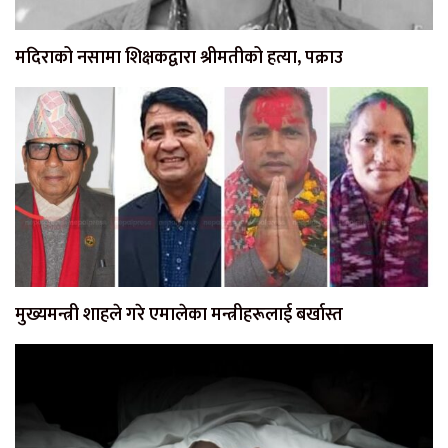
मदिराको नसामा शिक्षकद्वारा श्रीमतीको हत्या, पक्राउ
मुख्यमन्त्री शाहले गरे एमालेका मन्त्रीहरूलाई बर्खास्त