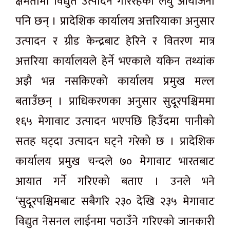
क्षमतामा विद्युत उत्पादन गरिरहेका लघु आयोजना
पनि छन् । प्रादेशिक कार्यालय अत्तरियाका अनुसार
उत्पादन र ग्रीड केन्द्रबाट हेरिने र वितरण मात्र
अत्तरिया कार्यालयले हेर्ने भएकाले यकिन तथ्यांक
अझै भन्न नसकिएको कार्यालय प्रमुख मल्ल
बताउँछन् । प्राधिकरणका अनुसार सुदूरपश्चिममा
१६५ मेगावाट उत्पादन भएपछि हिउँदमा पानीको
सतह घट्दा उत्पादन घट्ने गरेको छ । प्रादेशिक
कार्यालय प्रमुख चन्दले ७० मेगावाट भारतबाट
आयात गर्ने गरिएको बताए । उनले भने
‘सुदूरपश्चिमबाट सबैगरि २३० देखि २३५ मेगावाट
विद्युत नेसनल लाईनमा पठाउँने गरिएको जानकारी