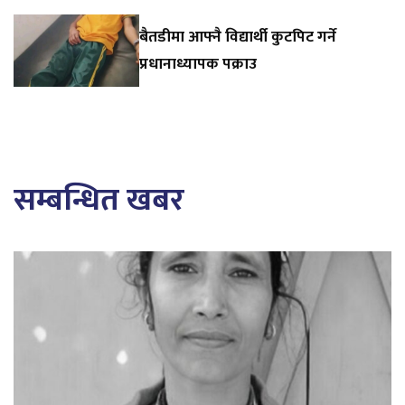
बैतडीमा आफ्नै विद्यार्थी कुटपिट गर्ने
प्रधानाध्यापक पक्राउ
सम्बन्धित खबर