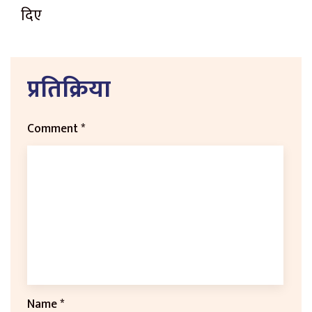
दिए
प्रतिक्रिया
Comment
*
Name
*