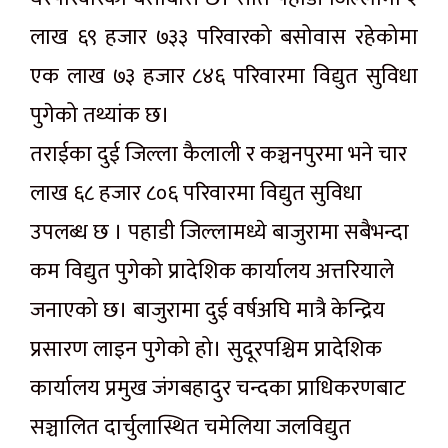
लाख ६९ हजार ७३३ परिवारको बसोवास रहेकोमा
एक लाख ७३ हजार ८४६ परिवारमा विद्युत सुविधा
पुगेको तथ्यांक छ।
तराईका दुई जिल्ला कैलाली र कञ्चनपुरमा भने चार
लाख ६८ हजार ८०६ परिवारमा विद्युत सुविधा
उपलब्ध छ । पहाडी जिल्लामध्ये बाजुरामा सबैभन्दा
कम विद्युत पुगेको प्रादेशिक कार्यालय अत्तरियाले
जनाएको छ। बाजुरामा दुई वर्षअघि मात्रै केन्द्रिय
प्रसारण लाइन पुगेको हो। सुदूरपश्चिम प्रादेशिक
कार्यालय प्रमुख जंगबहादुर चन्दका प्राधिकरणबाट
सञ्चालित दार्चुलास्थित चमेलिया जलविद्युत