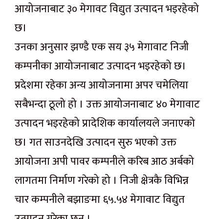
आयोजनाबाट ३० मेगावट विद्युत उत्पादन भइरहेको
छ।
उनका अनुसार झण्डै एक सय ३५ मेगावाट निजी
कम्पनीका आयोजनाबाट उत्पादन भइरहेको छ।
प्रदेशमा रहेका अन्य आयोजनामा अपर चमेलिया
सबैभन्दा ठूलो हो । उक्त आयोजनाबाट ४० मेगावाट
उत्पादन भइरहेको प्रादेशिक कार्यालयले जनाएको
छ। गत साउनदेखि उत्पादन सुरु भएको उक्त
आयोजना अपी पावर कम्पनीले करिब आठ अर्बको
लागतमा निर्माण गरेको हो । निजी क्षेत्रकै विभिन्न
चार कम्पनीले बझाङमा ६५.५४ मेगावाट विद्युत
उत्पादन गरेका छन् ।