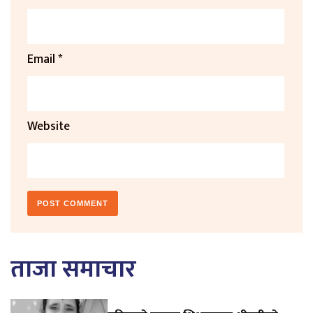
Email
*
Website
ताजा समाचार