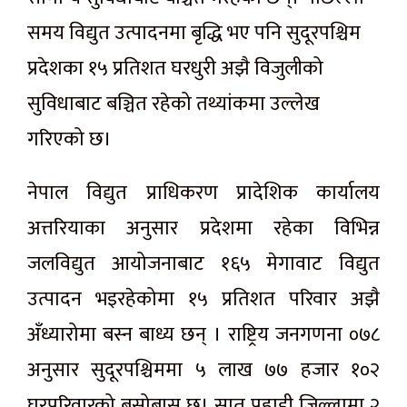
समय विद्युत उत्पादनमा बृद्धि भए पनि सुदूरपश्चिम
प्रदेशका १५ प्रतिशत घरधुरी अझै विजुलीको
सुविधाबाट बञ्चित रहेको तथ्यांकमा उल्लेख
गरिएको छ।
नेपाल विद्युत प्राधिकरण प्रादेशिक कार्यालय
अत्तरियाका अनुसार प्रदेशमा रहेका विभिन्न
जलविद्युत आयोजनाबाट १६५ मेगावाट विद्युत
उत्पादन भइरहेकोमा १५ प्रतिशत परिवार अझै
अँध्यारोमा बस्न बाध्य छन् । राष्ट्रिय जनगणना ०७८
अनुसार सुदूरपश्चिममा ५ लाख ७७ हजार १०२
घरपरिवारको बसोबास छ। सात पहाडी जिल्लामा २