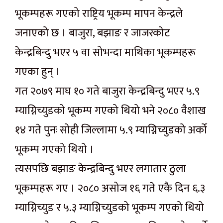
भूकम्पहरू गएको राष्ट्रिय भूकम्प मापन केन्द्रले
जनाएको छ । बाजुरा, बझाङ र जाजरकोट
केन्द्रबिन्दु भएर ५ वा सोभन्दा माथिका भूकम्पहरू
गएका हुन् ।
गत २०७९ माघ १० गते बाजुरा केन्द्रबिन्दु भएर ५.९
म्याग्निच्युडको भूकम्प गएको थियो भने २०८० वैशाख
१४ गते पुनः सोही जिल्लामा ५.९ म्याग्निच्युडको अर्को
भूकम्प गएको थियो ।
त्यसपछि बझाङ केन्द्रबिन्दु भएर लगातार ठुला
भूकम्पहरू गए । २०८० असोज १६ गते एकै दिन ६.३
म्याग्निच्युड र ५.३ म्याग्निच्युडको भूकम्प गएको थियो