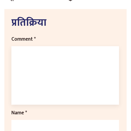
प्रतिक्रिया
Comment
*
Name
*