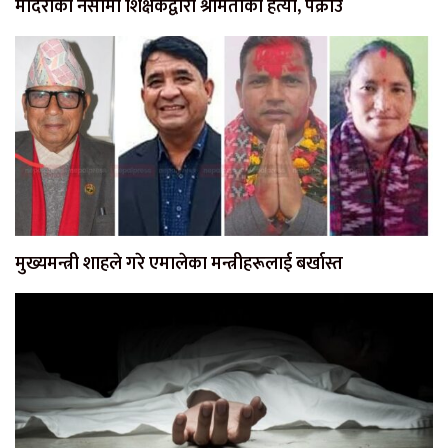
मदिराको नसामा शिक्षकद्वारा श्रीमतीको हत्या, पक्राउ
मुख्यमन्त्री शाहले गरे एमालेका मन्त्रीहरूलाई बर्खास्त