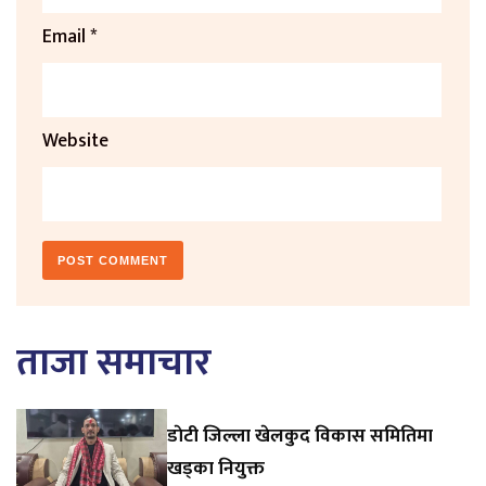
Email
*
Website
ताजा समाचार
डाेटी जिल्ला खेलकुद विकास समितिमा
खड्का नियुक्त