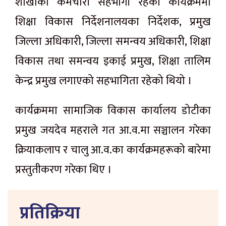
शाखाका कर्मचारी सहभागी रहेको कार्यक्रममा
शिक्षा विकास निर्देशनालयका निर्देशक, प्रमुख
जिल्ला अधिकारी, जिल्ला समन्वय अधिकारी, शिक्षा
विकास तथा समन्वय इकाई प्रमुख, शिक्षा तालिम
केन्द्र प्रमुख लगाएको सहभागिता रहेको थियो ।
कार्यक्रममा सामाजिक विकास कार्यालय डोटीका
प्रमुख जयदेव महराले गत आ.व.मा सञ्चालन गरेका
क्रियाकलाप र चालु आ.व.का कार्यक्रमहरूको बारेमा
प्रस्तुतीकरण गरेका थिए ।
प्रतिक्रिया