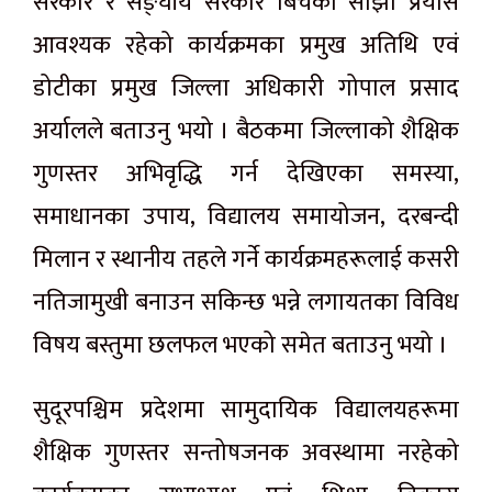
सरकार र सङ्घीय सरकार बिचको साझा प्रयास
आवश्यक रहेको कार्यक्रमका प्रमुख अतिथि एवं
डोटीका प्रमुख जिल्ला अधिकारी गोपाल प्रसाद
अर्यालले बताउनु भयो । बैठकमा जिल्लाको शैक्षिक
गुणस्तर अभिवृद्धि गर्न देखिएका समस्या,
समाधानका उपाय, विद्यालय समायोजन, दरबन्दी
मिलान र स्थानीय तहले गर्ने कार्यक्रमहरूलाई कसरी
नतिजामुखी बनाउन सकिन्छ भन्ने लगायतका विविध
विषय बस्तुमा छलफल भएको समेत बताउनु भयो ।
सुदूरपश्चिम प्रदेशमा सामुदायिक विद्यालयहरूमा
शैक्षिक गुणस्तर सन्तोषजनक अवस्थामा नरहेको