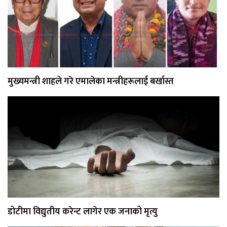
मुख्यमन्त्री शाहले गरे एमालेका मन्त्रीहरूलाई बर्खास्त
डोटीमा विद्युतीय करेन्ट लागेर एक जनाको मृत्यु