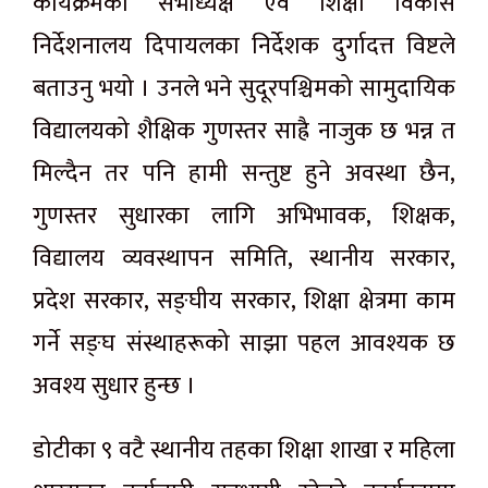
कार्यक्रमका सभाध्यक्ष एवं शिक्षा विकास
निर्देशनालय दिपायलका निर्देशक दुर्गादत्त विष्टले
बताउनु भयो । उनले भने सुदूरपश्चिमको सामुदायिक
विद्यालयको शैक्षिक गुणस्तर साह्रै नाजुक छ भन्न त
मिल्दैन तर पनि हामी सन्तुष्ट हुने अवस्था छैन,
गुणस्तर सुधारका लागि अभिभावक, शिक्षक,
विद्यालय व्यवस्थापन समिति, स्थानीय सरकार,
प्रदेश सरकार, सङ्घीय सरकार, शिक्षा क्षेत्रमा काम
गर्ने सङ्घ संस्थाहरूको साझा पहल आवश्यक छ
अवश्य सुधार हुन्छ ।
डोटीका ९ वटै स्थानीय तहका शिक्षा शाखा र महिला