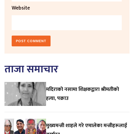
Website
ताजा समाचार
मदिराको नसामा शिक्षकद्वारा श्रीमतीको
हत्या, पक्राउ
मुख्यमन्त्री शाहले गरे एमालेका मन्त्रीहरूलाई