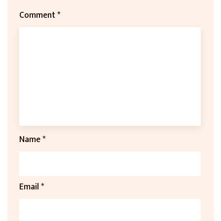
Comment
*
Name
*
Email
*