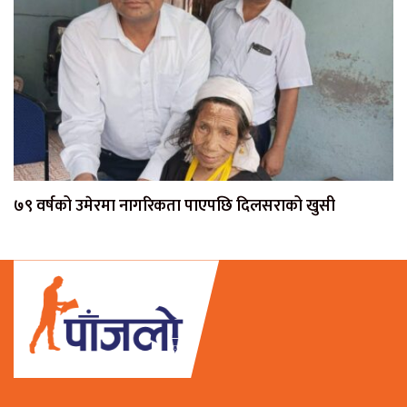
७९ वर्षको उमेरमा नागरिकता पाएपछि दिलसराको खुसी