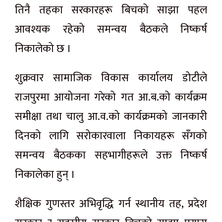
तिनै तहका सरकारहरू बिचको साझा पहल
आवश्यक रहेको समन्वय बैठकले निष्कर्ष
निकालेको छ ।
शुक्रवार सामाजिक विकास कार्यालय डोटीले
राजपुरमा आयोजना गरेको गत आ.ब.को कार्यक्रम
समीक्षा तथा चालु आ.व.को कार्यक्रमको जानकारी
दिनको लागि सरोकारवाला निकायहरू सँगको
समन्वय बैठकका सहभागीहरूले उक्त निष्कर्ष
निकालेका हुन् ।
शैक्षिक गुणस्तर अभिवृद्धि गर्न स्थानीय तह, प्रदेश