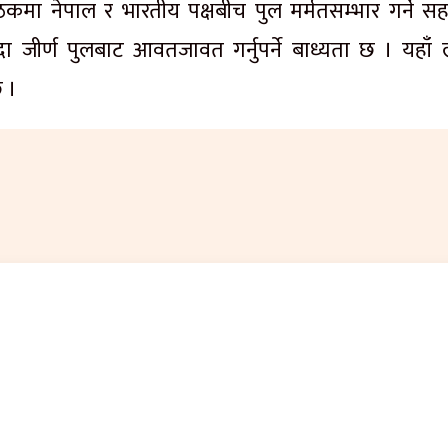
ैठकमा नेपाल र भारतीय पक्षबीच पुल मर्मतसम्भार गर्ने स
 जीर्ण पुलबाट आवतजावत गर्नुपर्ने बाध्यता छ । यहाँ 
 ।