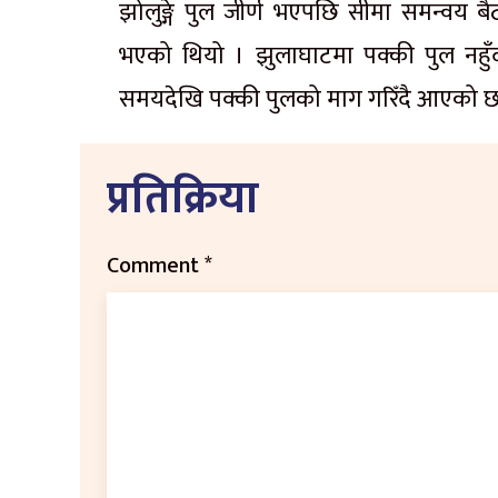
झोलुङ्गे पुल जीर्ण भएपछि सीमा समन्वय ब
भएको थियो । झुलाघाटमा पक्की पुल नहुँदा
समयदेखि पक्की पुलको माग गरिँदै आएको छ
प्रतिक्रिया
Comment
*