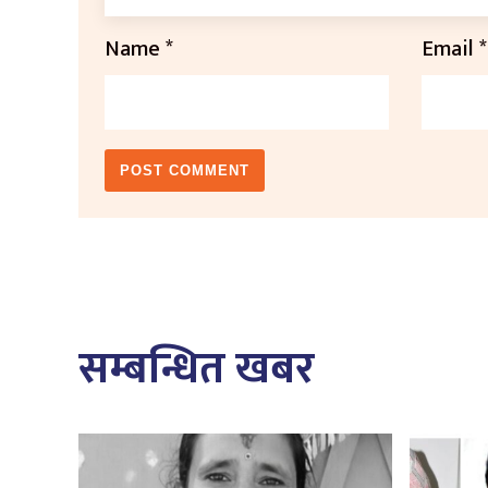
Name
*
Email
*
सम्बन्धित खबर