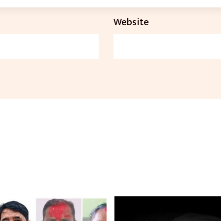
Website