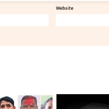
Website