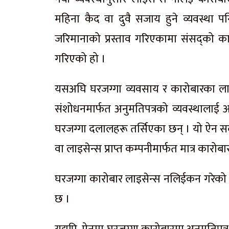
महिना कैद वा दुवै सजाय हुने व्यवस्था
जरिमानाको प्रस्ताव गरिएकामा संसद्को 
गरिएको हो ।
यसअघि घरजग्गा व्यवसाय र कारोबारका ला
संशोधनमार्फत अनुमतिपत्रको व्यवस्थालाई 
घरजग्गा दलालहरू तर्सिएका छन् । यो ऐन स
वा लाइसेन्स प्राप्त कम्पनीमार्फत मात्र कारोबार 
घरजग्गा कारोबार लाइसेन्स नलिईकन गरेको 
छ ।