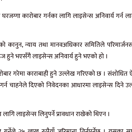
रजग्गा कारोबार गर्नका लागि लाइसेन्स अनिवार्य गर्न ला
को कानुन, न्याय तथा मानवअधिकार समितिले परिमार्जन
हुने भएसँगै लाइसेन्स अनिवार्य हुने भएको हो ।
ोबार गरेमा काराबाही हुने उल्लेख गरिएको छ । संशोधित 
 गर्न चाहनेले दिएको निवेदनका आधारमा लाइसेन्स दिने उल
लागि लाइसेन्स लिनुपर्ने प्रावधान राखेको थिएन ।
 गर्नेले २५ लाख रुपैयाँ जरिमाना तिर्नुपर्नेछ । यसका सा