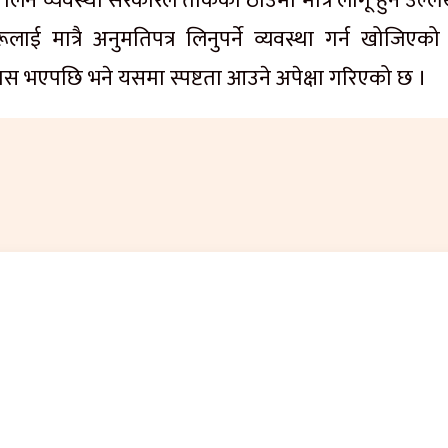
लिने व्यवस्था सरकारले तोकेको ठाउँमा मात्रै लागू हुने उल्
लाई मात्रै अनुमतिपत्र लिनुपर्ने व्यवस्था गर्न खोजिएको
 भएपछि भने यसमा स्पष्टता आउने अपेक्षा गरिएको छ ।