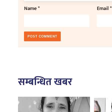
Name
*
Email
*
सम्बन्धित खबर