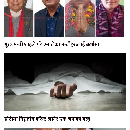
मुख्यमन्त्री शाहले गरे एमालेका मन्त्रीहरूलाई बर्खास्त
डोटीमा विद्युतीय करेन्ट लागेर एक जनाको मृत्यु