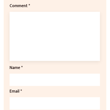
Comment
*
Name
*
Email
*