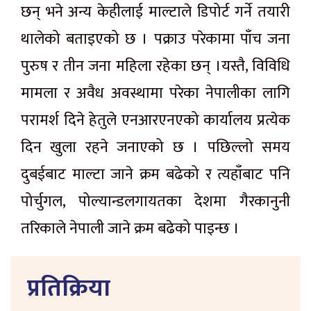
छन् भने अन्य केहीलाई माल्टाले डिपोर्ट गर्ने तयारी
थालेको बताइएको छ । पक्राउ परेकामा पाँच जना
पुरुष र तीन जना महिला रहेका छन् ।यस्तै, विविधि
मामला र अवैध अवस्थामा परेका नेपालीका लागि
परामर्श दिने हेतुले एनआरएनएको कार्यालय प्रत्येक
दिन खुला रहने जनाएको छ । पछिल्लो समय
दुबईबाट माल्टा जाने क्रम बढेको र त्यहाँबाट पनि
पोर्चुगल, पोल्यान्डलगायतका देशमा गैरकानुनी
तरिकाले नेपाली जाने क्रम बढेको पाइन्छ ।
प्रतिक्रिया