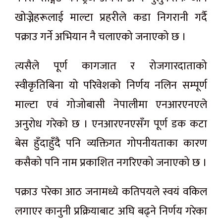
खोज्नेहरूलाई माल्टा प्रहरीले कडा निगरानी गर्दै
पक्राउ गर्ने अभियान नै चलाएको जनाएको छ ।
त्यसैले पूर्ण कागजात र रोजगारदाताको
स्वीकृतिबिना यो परिवेशको निर्णय नलिन सम्पूर्ण
माल्टा एवं गोजोबासी नेपालीमा एनआरएनएले
अनुरोध गरेको छ । एनआरएनएसँग पूर्ण डक कटा
बेस हुँदाहुँदै पनि व्यक्तिगत गोपनीयताका कारण
कसैको पनि नाम प्रकाशित नगरिएको जनाएको छ ।
पक्राउ परेका आठ जनामध्ये कतिपयले स्वयं वकिल
लगाएर कानुनी प्रक्रियाबाट अघि बढ्ने निर्णय गरेका