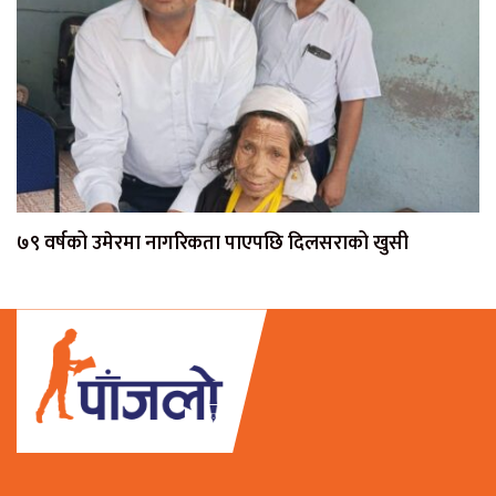
७९ वर्षको उमेरमा नागरिकता पाएपछि दिलसराको खुसी