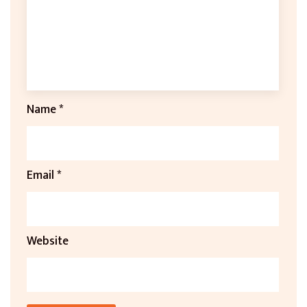
Name
*
Email
*
Website