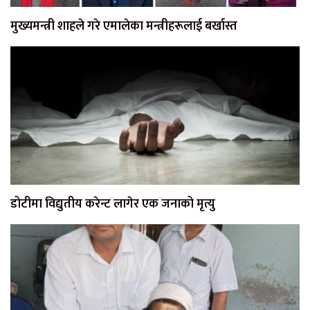
मुख्यमन्त्री शाहले गरे एमालेका मन्त्रीहरूलाई बर्खास्त
डोटीमा विद्युतीय करेन्ट लागेर एक जनाको मृत्यु