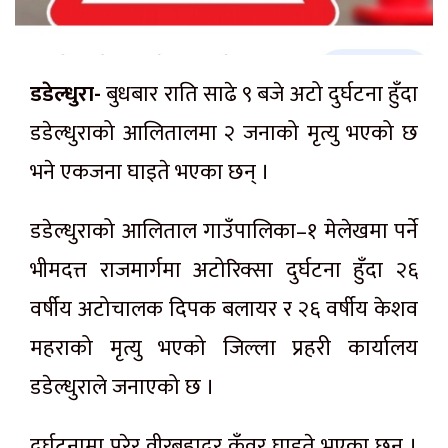
डडेल्धुरा-
बुधबार राति साढे ९ बजे अटो दुर्घटना हुँदा
डडेल्धुराको आलितालमा २ जनाको मृत्यु भएको छ
भने एकजना घाइते भएका छन् ।
डडेल्धुराको आलिताल गाउँपालिका–१ मेलेखमा पर्ने
भीमदत्त राजमार्गमा अटोरिक्सा दुर्घटना हुँदा २६
वर्षीय अटोचालक दिपक बलायर र २६ वर्षीय केशव
महराको मृत्यु भएको जिल्ला प्रहरी कार्यालय
डडेल्धुराले जनाएको छ ।
दुर्घटनामा परेर वीरबहादुर कुँवर घाइते भएका छन् ।