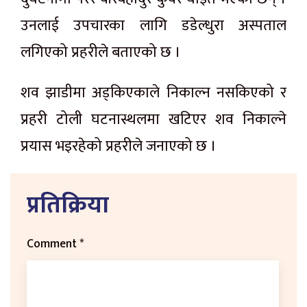
उनलाई उपचारका लागि डडेल्धुरा अस्पताल
लगिएको प्रहरीले बताएको छ ।
शव झाडीमा अड्किएकाले निकाल्न नसकिएको र
प्रहरी टोली घटनास्थलमा खटिएर शव निकाल्ने
प्रयास भइरहेको प्रहरीले जनाएको छ ।
प्रतिक्रिया
Comment
*