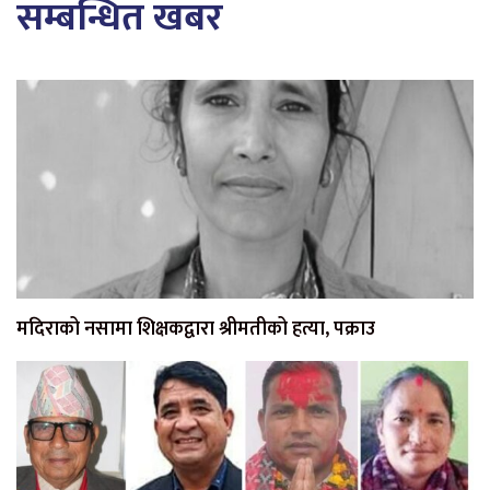
सम्बन्धित खबर
मदिराको नसामा शिक्षकद्वारा श्रीमतीको हत्या, पक्राउ