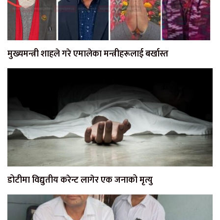
मुख्यमन्त्री शाहले गरे एमालेका मन्त्रीहरूलाई बर्खास्त
डोटीमा विद्युतीय करेन्ट लागेर एक जनाको मृत्यु