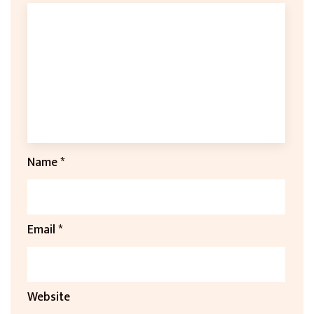
Name
*
Email
*
Website