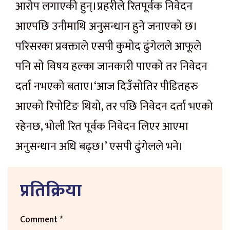
आरोप लगाएकी हुन्।प्रहरीले रितपूर्वक निवेदन
आएपछि उनीमाथि अनुसन्धान हुने जनाएको छ।
परिसरका प्रवक्ताले एसपी कुमोद ढुंगेलले आफूले
पनि सो विषय हल्का जानकारी पाएको तर निवेदन
दर्ता नभएको बताए।‘आज दिउँसोतिर पीडितहरु
आएको रिपोटिङ थियो, तर पछि निवेदन दर्ता भएको
रहेनछ, भोली रित पूर्वक निवेदन लिएर आएमा
अनुसन्धान अधि बढ्छ।’ एसपी ढुंगेलले भने।
प्रतिक्रिया
Comment
*