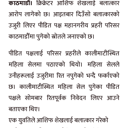
काठमाडौँ।
क्रिक्रेटर आशिफ शेखलाई बलात्कार
आरोप लागेको छ। आइतबार दिउँसो बलात्कारको
उजुरी लिएर पीडित पक्ष महानगरीय प्रहरी परिसर
काठमाडौँमा पुगेको स्रोतले जनाएको छ।
पीडित पक्षलाई परिसर प्रहरीले कालीमाटीस्थित
महिला सेलमा पठाएको थियो। महिला सेलले
उनीहरूलाई उजुरीमा रित नपुगेको भन्दै फर्काएको
छ। कालीमाटीस्थित महिला सेल पुगेका पीडित
पक्षले सोमबार रितपूर्वक निवेदन लिएर आउने
बताएका थिए।
एक युवतिले आशिफ शेखलाई बलात्कार गरेको