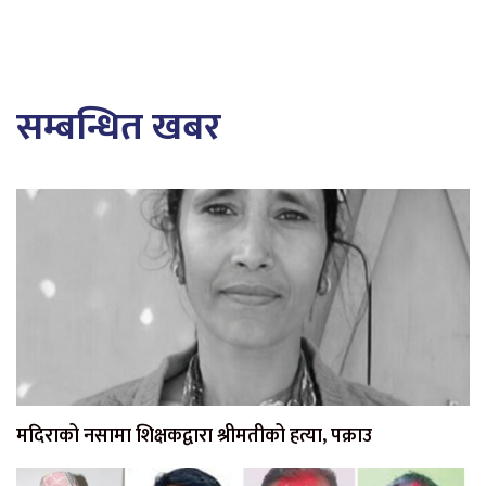
सम्बन्धित खबर
मदिराको नसामा शिक्षकद्वारा श्रीमतीको हत्या, पक्राउ