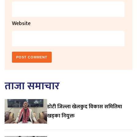
Website
ताजा समाचार
डाेटी जिल्ला खेलकुद विकास समितिमा
खड्का नियुक्त