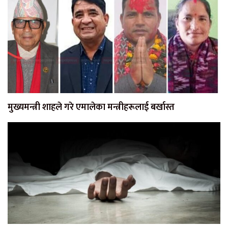
मुख्यमन्त्री शाहले गरे एमालेका मन्त्रीहरूलाई बर्खास्त