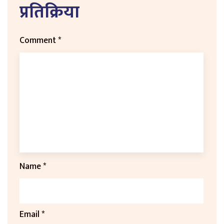
प्रतिक्रिया
Comment
*
Name
*
Email
*