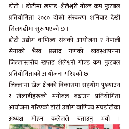
डोटी । डोटीमा खप्तड–शैलेश्वरी गोल्ड कप फुटबल
प्रतियोगिता २०८० दोस्रो संस्करण शनिबार देखी
सिलगढीमा सुरु भएको छ ।
डोटी उद्योग वाणिज्य संघको आयोजना र नेपाली
सेनाको भैरव प्रसाद गणको व्यवस्थापनमा
जिल्लास्तरीय खप्तड शैलेश्वरी गोल्ड कप फुटबल
प्रतियोगिताको आयोजना गरिएको छ ।
जिल्लामा खेल क्षेत्रको विकासमा सहयोग पु¥याउन
र खेलाडीहरूको मनोबल बढाउन प्रतियोगिता
आयोजना गरिएको डोटी उद्योग बाणिज्य संघडोटीका
अध्यक्ष मोहन कलेलले बताउनु भयो ।