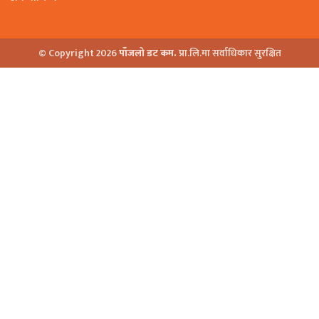
© Copyright 2026
पाँजलो डट कम.
प्रा.लि.मा सर्वाधिकार सुरक्षित