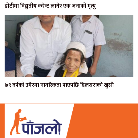
डोटीमा विद्युतीय करेन्ट लागेर एक जनाको मृत्यु
७९ वर्षको उमेरमा नागरिकता पाएपछि दिलसराको खुसी