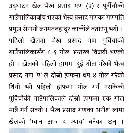
उद्घाटन खेल भैरव प्रसाद गण (ए) र पूर्वीचौकी
गाउँपालिकाबीच भएको भैरब प्रसाद गणका गणपति
प्रमुख सेनानी जनमतबहादुर कार्कीले बताउनु भयो ।
पहिलो खेलमा भैरव प्रसाद गण पुर्विचौकी
गाउँपालिकासँग ८–१ गोल अन्तरले विजयी भएको
हो । खेलको पहिलो हाममा दुई गोल गरेको भैरव
प्रसाद गण ‘ए’ ले दोस्रो हाफमा थप ४ गोल गरेको
थियो भने पहिलो हाफमा गोल गर्न नसकेको
पुर्विचौकी गाउँपालिकाले दोस्रो हाफमा एक गोल
मात्रै गर्न सक्यो । भैरव प्रसाद गणका अनीश लामा
खेलको ‘म्यान अफ द म्याच’ बनेका छन् ।