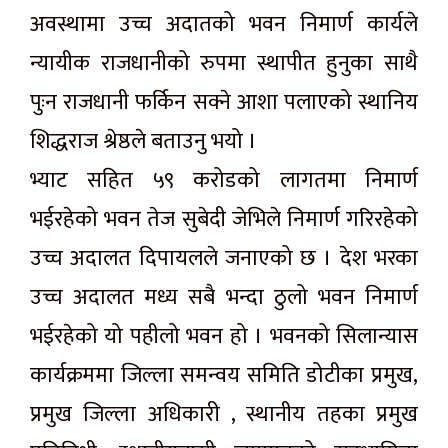
अवस्थामा उच्च अदातको भवन निमार्ण कार्यले
न्यायीक राजधानीको रुपमा स्थापीत हुनुका साथै
पुःन राजधानी फर्किन सक्ने आशा पलाएको स्थानिय
शिद्धराज श्रेष्ठले बताउनु भयो ।
भ्याट सहित ५९ करोडको लागतमा निमार्ण
भईरहेको भवन तेज सुबेदी जेभिले निमार्ण गरिरहेको
उच्च अदालत दिपायलले जनाएको छ । देश भरका
उच्च अदालत मध्य सबै भन्दा ठुलो भवन निमार्ण
भईरहेको यो पहीलो भवन हो । भवनको सिलान्यास
कार्यक्रममा जिल्ला समन्वय समिति डोटीका प्रमुख,
प्रमुख जिल्ला अधिकारी , स्थानीय तहका प्रमुख