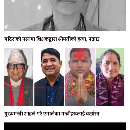
मदिराको नसामा शिक्षकद्वारा श्रीमतीको हत्या, पक्राउ
मुख्यमन्त्री शाहले गरे एमालेका मन्त्रीहरूलाई बर्खास्त