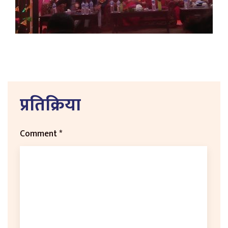
प्रतिक्रिया
Comment
*