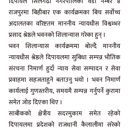
दिपायल सिलगढी नगरपालिका वडा नम्बर ४
राजपुरमा बिहीबार एक कार्यक्रमका बिच सर्वोच्च
अदालतका वरिष्टतम माननीय न्यायधीस विश्वम्भर
प्रसाद श्रेष्ठले भवनको शिलान्यास गरेका हुन् ।
भवन शिलान्यास कार्यक्रममा बोल्दै माननीय
न्यायधीस श्रेष्ठले दिपायलमा सुबिधा सम्पन्न भौतिक
संरचना निमार्ण हुदाँ न्याय सेवा सम्पादन र सेवा
प्रवाहमा सहजताहुने बताउनु भयो । भवन निमार्ण
कार्यलाई गुणस्तरीय, समयमै सम्पन्न गर्नुपर्ने कुरामा
समेत जोड दिएका थिए ।
साबीकको क्षेत्रीय सदरमुकाम समेत रहेको
दिपायलमा प्रदेशको राजधानी कैलालीमा सरेको