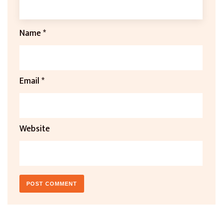
Name
*
Email
*
Website