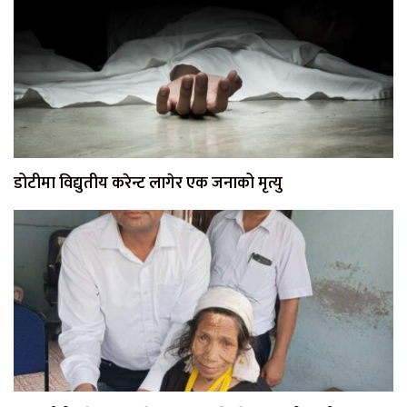
डोटीमा विद्युतीय करेन्ट लागेर एक जनाको मृत्यु