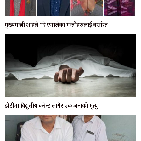
मुख्यमन्त्री शाहले गरे एमालेका मन्त्रीहरूलाई बर्खास्त
डोटीमा विद्युतीय करेन्ट लागेर एक जनाको मृत्यु