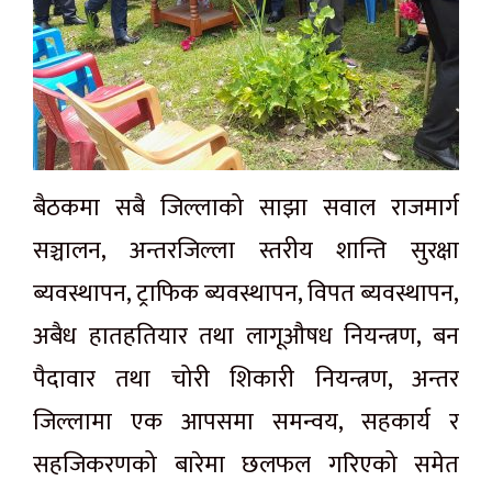
बैठकमा सबै जिल्लाको साझा सवाल राजमार्ग
सञ्चालन, अन्तरजिल्ला स्तरीय शान्ति सुरक्षा
ब्यवस्थापन, ट्राफिक ब्यवस्थापन, विपत ब्यवस्थापन,
अबैध हातहतियार तथा लागूऔषध नियन्त्रण, बन
पैदावार तथा चोरी शिकारी नियन्त्रण, अन्तर
जिल्लामा एक आपसमा समन्वय, सहकार्य र
सहजिकरणको बारेमा छलफल गरिएको समेत