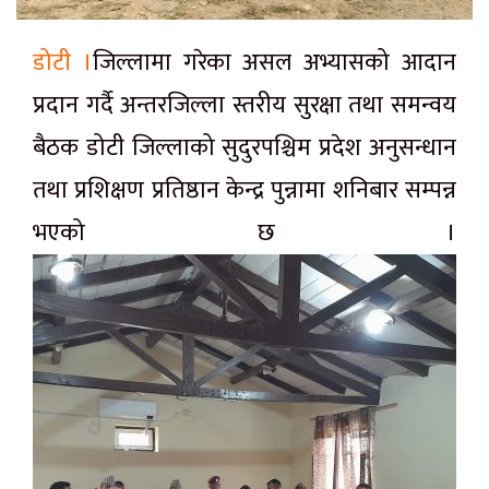
डोटी ।
जिल्लामा गरेका असल अभ्यासको आदान
प्रदान गर्दै अन्तरजिल्ला स्तरीय सुरक्षा तथा समन्वय
बैठक डोटी जिल्लाको सुदुरपश्चिम प्रदेश अनुसन्धान
तथा प्रशिक्षण प्रतिष्ठान केन्द्र पुन्नामा शनिबार सम्पन्न
भएको छ ।