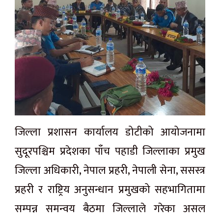
जिल्ला प्रशासन कार्यालय डोटीको आयोजनामा
सुदूरपश्चिम प्रदेशका पाँच पहाडी जिल्लाका प्रमुख
जिल्ला अधिकारी, नेपाल प्रहरी, नेपाली सेना, ससस्त्र
प्रहरी र राष्ट्रिय अनुसन्धान प्रमुखको सहभागितामा
सम्पन्न समन्वय बैठमा जिल्लाले गरेका असल