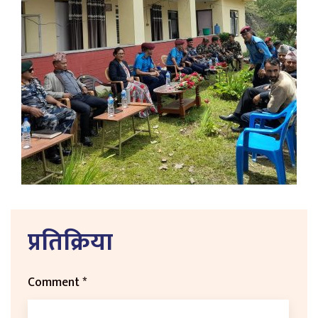
प्रतिक्रिया
Comment
*