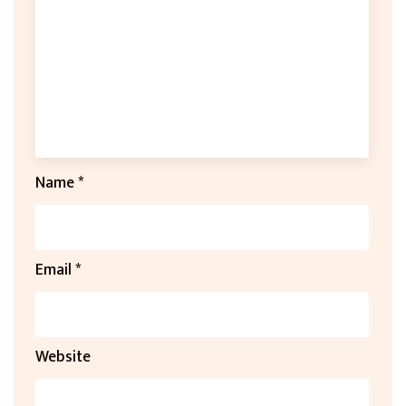
Name
*
Email
*
Website