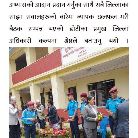
अभ्यासको आदान प्रदान गर्नुका साथै सबै जिल्लाका
साझा सवालहरुको बारेमा ब्यापक छलफल गरी
बैठक सम्पन्न भएको डोटीका प्रमुख जिल्ला
अधिकारी कल्पना श्रेष्ठले बताउनु भयो ।