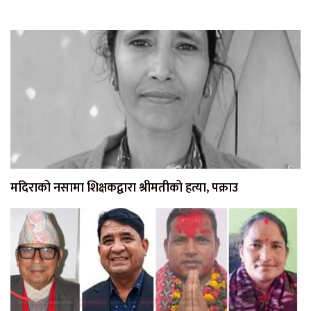
मदिराको नसामा शिक्षकद्वारा श्रीमतीको हत्या, पक्राउ