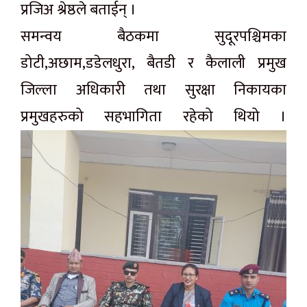
प्रजिअ श्रेष्ठले बताईन् ।
समन्वय बैठकमा सुदूरपश्चिमका
डोटी,अछाम,डडेलधुरा, बैतडी र कैलाली प्रमुख
जिल्ला अधिकारी तथा सुरक्षा निकायका
प्रमुखहरुको सहभागिता रहेको थियो ।