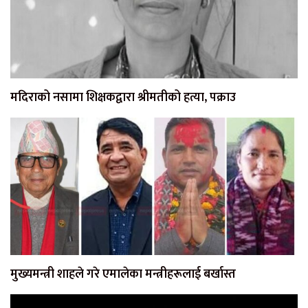
मदिराको नसामा शिक्षकद्वारा श्रीमतीको हत्या, पक्राउ
मुख्यमन्त्री शाहले गरे एमालेका मन्त्रीहरूलाई बर्खास्त