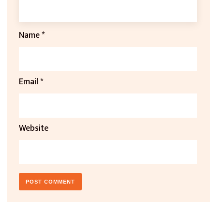
Name
*
Email
*
Website