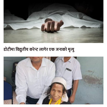
डोटीमा विद्युतीय करेन्ट लागेर एक जनाको मृत्यु