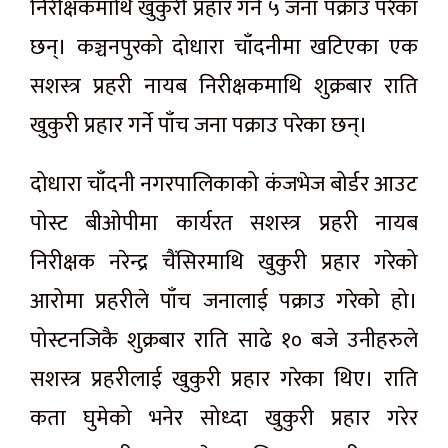
निरीक्षकमाथि खुकुरी प्रहार गर्ने ५ जना पक्राउ परेका
छन्। कञ्चनपुरको दोधारा चाँदनीमा खटिएका एक
सशस्त्र प्रहरी नायब निरीक्षकमाथि शुक्रबार राति
खुकुरी प्रहार गर्ने पाँच जना पक्राउ परेका छन्।
दोधारा चाँदनी नगरपालिकाको कंजभेज बोर्डर आउट
पोस्ट बीओपीमा कार्यरत सशस्त्र प्रहरी नायब
निरीक्षक नरेन्द्र चैंसिरमाथि खुकुरी प्रहार गरेको
आरोमा प्रहरीले पाँच जनालाई पक्राउ गरेको हो।
पोस्टनजिकै शुक्रबार राति साढे १० बजे उनीहरुले
सशस्त्र प्रहरीलाई खुकुरी प्रहार गरेका थिए। राति
कता घुमेको भनेर सोध्दा खुकुरी प्रहार गरेर