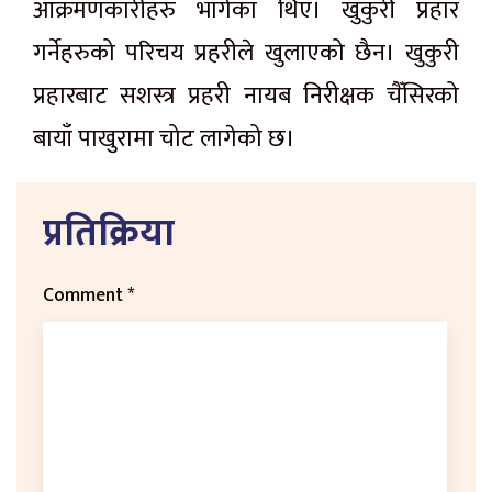
आक्रमणकारीहरु भागेका थिए। खुकुरी प्रहार
गर्नेहरुको परिचय प्रहरीले खुलाएको छैन। खुकुरी
प्रहारबाट सशस्त्र प्रहरी नायब निरीक्षक चैँसिरको
बायाँ पाखुरामा चोट लागेको छ।
प्रतिक्रिया
Comment
*