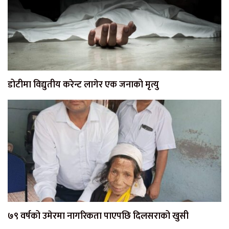
डोटीमा विद्युतीय करेन्ट लागेर एक जनाको मृत्यु
७९ वर्षको उमेरमा नागरिकता पाएपछि दिलसराको खुसी