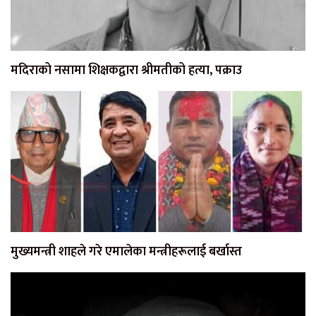
मदिराको नसामा शिक्षकद्वारा श्रीमतीको हत्या, पक्राउ
मुख्यमन्त्री शाहले गरे एमालेका मन्त्रीहरूलाई बर्खास्त