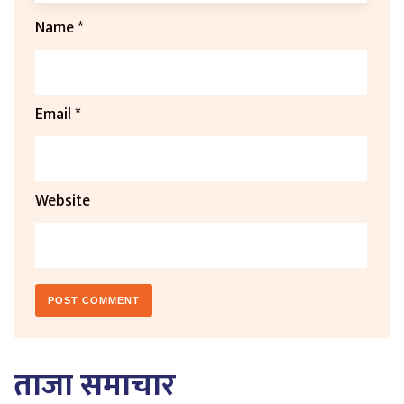
Name
*
Email
*
Website
ताजा समाचार