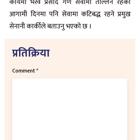
कार्यमा भैरव प्रसाद गण सेवामा तल्लिन रहेको
आगामी दिनमा पनि सेवामा कटिबद्ध रहने प्रमुख
सेनानी कार्कीले बताउनु भएकाे छ ।
प्रतिक्रिया
Comment
*