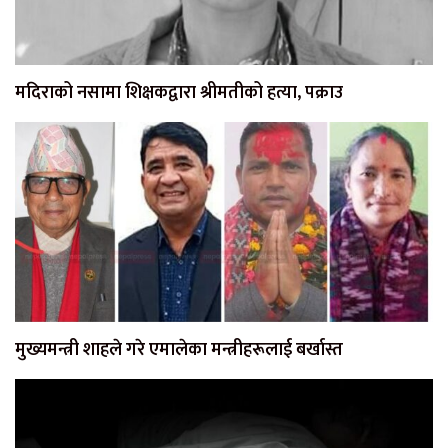
मदिराको नसामा शिक्षकद्वारा श्रीमतीको हत्या, पक्राउ
मुख्यमन्त्री शाहले गरे एमालेका मन्त्रीहरूलाई बर्खास्त