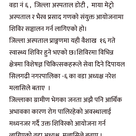
वडा नं ६ , जिल्ला अस्पताल डोटी , माया मेट्रो
अस्पताल र भैरव प्रसाद गणको संयुक्त आयोजनामा
शिविर सञ्चालन गर्न लागिएको हो।
जिल्ला अस्पताल प्राङ्गणमा यही वैशाख १६ गते
स्वास्थ्य शिविर हुने भएको छ।शिविरमा विभिन्न
क्षेत्रमा विशेषज्ञ चिकित्सकहरूले सेवा दिने दिपायल
सिलगढी नगरपालिका -६ का वडा अध्यक्ष नरेश
मलासिले बताए ।
जिल्लाका ग्रामीण भेगका जनता अझै पनि आर्थिक
अभावका कारण रोग पालिरहेको अवस्थालाई
मध्यनजर गर्दै उक्त शिविरको आयोजना गर्न
लागिएको वडा अध्यक्ष मलासिले बताए ।