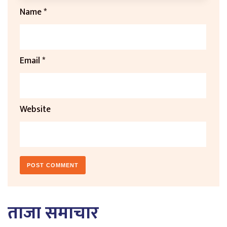
Name
*
Email
*
Website
ताजा समाचार