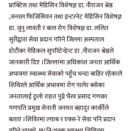
प्राक्टिस तथा मेडिसिन विशेषज्ञ डा. नीराजन श्रेष्ठ
,जनरल फिजिसियन तथा इन्टरनेट मेडिसिन विशेषज्ञ
डा. जुनु लावती र बाल रोग विशेषज्ञ डा. ललित
सुरीद्वारा सेवा प्रदान गरिने जिल्ला अस्पताल
डोटीका मेडिकल सुपरिटेन्डेन्ट डा .नीराजन श्रेष्ठले
जानकारी दिए ।जिल्लामा अधिकांश जनता आर्थिक
अभावमा स्वास्थ्य सेवाको पहुँच भन्दा बाहिर रहेकाले
शिविरले आर्थिक अभावमा रोग पालेर बसेका
जनतालाई ठुलो राहत पुग्ने भैरव प्रसाद गणका
गणपति प्रमुख सेनानी जनमत बहादुर कार्कीले
बताए ।शिविरमा ल्याब र एक्स-रे सेवा पनि प्रदान
गरिने भएको छ।नि:शुल्क स्वास्थ्य शिविरमा