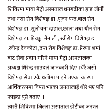
शिविरमा माया मेट्रो अस्पताल धनगढीका हाड जोर्नी
तथा नसा रोग विशेषज्ञ डा .पूजन पन्त,बाल रोग
विशेषज्ञ डा .सुलोचना दाहाल,छाला तथा यौन रोग
विशेषज्ञ डा. प्रियङ्का मैनाली , स्त्रीरोग विशेषज्ञ डा
.रवीन्द्र देवकोटा ,दन्त रोग विशेषज्ञ डा. प्रेरणा शर्मा
बाट सेवा प्रदान गरिने माया मेट्रो अस्पतालका
अध्यक्ष धिरेन्द्र साउदले जानकारी दिए ।धेरै जसो
विशेषज्ञ सेवा एकै थलोमा पाइने भएका कारण
आर्थिकरुपमा विपन्न भएका जनतालाई थोरै भए पनि
फाइदा पुग्ने बताए ।
त्यस्तै शिविरमा जिल्ला अस्पताल डोटीका जनरल