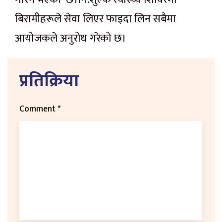
बिरामीहरूले सेवा लिएर फाइदा लिन सबैमा
आयोजकले अनुरोध गरेको छ।
प्रतिक्रिया
Comment
*