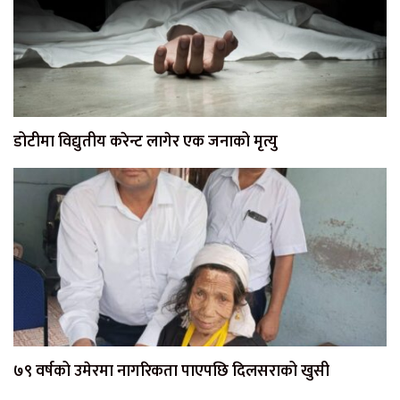
डोटीमा विद्युतीय करेन्ट लागेर एक जनाको मृत्यु
७९ वर्षको उमेरमा नागरिकता पाएपछि दिलसराको खुसी