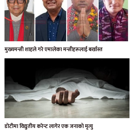
मुख्यमन्त्री शाहले गरे एमालेका मन्त्रीहरूलाई बर्खास्त
डोटीमा विद्युतीय करेन्ट लागेर एक जनाको मृत्यु