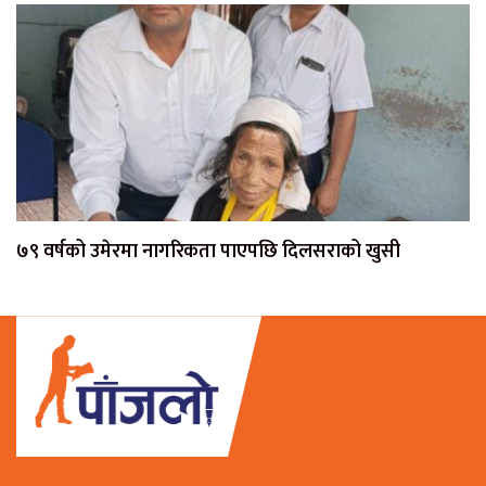
७९ वर्षको उमेरमा नागरिकता पाएपछि दिलसराको खुसी