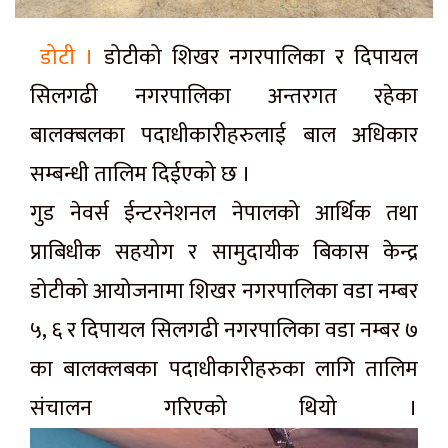
डोटी ।
डोटीको शिखर नगरपालिका र दिपायल
सिलगढी नगरपालिका अन्तरगत रहेका
बालक्बलका पदाधीकारीहरुलाई बाल अधिकार
सम्बन्धी तालिम दिईएको छ ।
गुड नेवर्स ईन्टरनेशनल नेपालको आर्थिक तथा
प्राबिधीक सहयोग र सामुदायीक बिकास केन्द्र
डोटीको आयोजनामा शिखर नगरपालिका वडा नम्बर
५, ६ र दिपायल सिलगढी नगरपालिका वडा नम्बर ७
का बालक्लबका पदाधीकारीहरुका लागि तालिम
संचालन गरिएको थियो ।