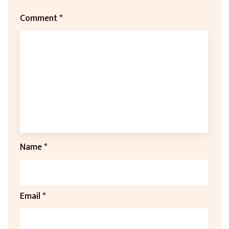
Comment
*
Name
*
Email
*