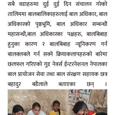
सबै वडाहरुमा दुई दुई दिन संचालन गरेको
तालिममा बालबालिकाहरुलाई बाल अधिकार, बाल
अधिकारको पृष्ठभूमि, बाल अधिकार सम्बन्धी
महासन्धी,बाल अधिकारका पक्षहरु, बालबिबाह
हुनुका कारण र बालबिबाह न्यूनिकरण गर्न
बालक्लबले गर्न सक्ने क्रियाकलापहरुको बारेमा
छलफल गरिएको गुड नेवर्स ईन्टरनेशनल नेपालका
बाल प्रायोजन सेवा तथा बाल संरक्षण सहायक छत्र
बहादुर बडैलाले बताएका छन् ।