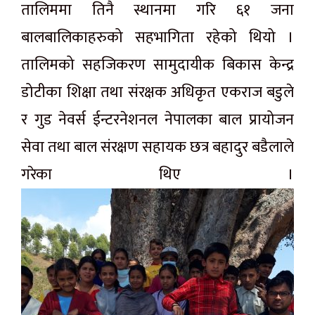
तालिममा तिनै स्थानमा गरि ६१ जना
बालबालिकाहरुको सहभागिता रहेको थियो ।
तालिमको सहजिकरण सामुदायीक बिकास केन्द्र
डोटीका शिक्षा तथा संरक्षक अधिकृत एकराज बडुले
र गुड नेवर्स ईन्टरनेशनल नेपालका बाल प्रायोजन
सेवा तथा बाल संरक्षण सहायक छत्र बहादुर बडैलाले
गरेका थिए ।