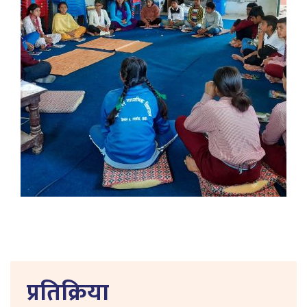
प्रतिक्रिया