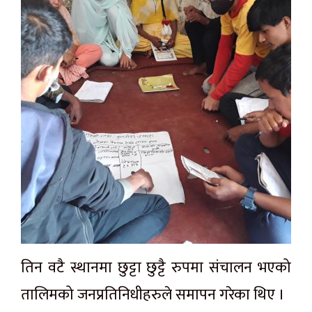
तिन वटै स्थानमा छुट्टा छुट्टै रुपमा संचालन भएको
तालिमको जनप्रतिनिधीहरुले समापन गरेका थिए ।