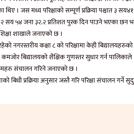
ए । जस मध्य परिक्षाको सम्पूर्ण प्रक्रिया पश्चात ३ सय४१
स्तै २ सय ५४ जना ३२.२ प्रतिशत पुरक दिन पाउने भएका छन भ
 शिक्षा शाखाले जनाएको छ ।
रहेको नगरस्तरीय कक्षा ८ को परिक्षामा केही बिद्यालयहरुको
कमजोर बिद्यालयको शैक्षिक गुणस्तर सुधार गर्न पालिकाले
्यक्रमहरु संचालन गरिने जनाएको छ ।
ाको बिधी प्रक्रिया अनुसार जस्तै गरि परिक्षा संचालन गर्ने सुद