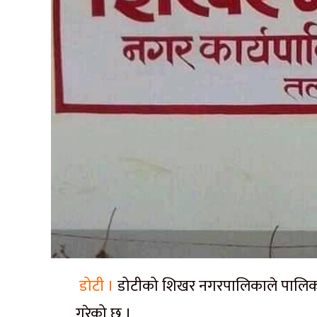
डोटी ।
डोटीको शिखर नगरपालिकाले पालिकाको 
गरेको छ ।