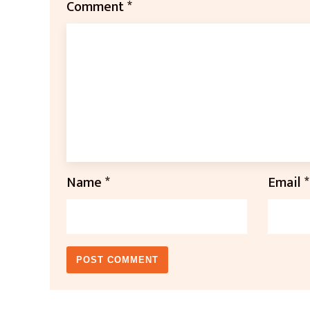
Comment
*
Name
*
Email
*