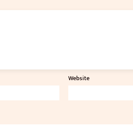
Website