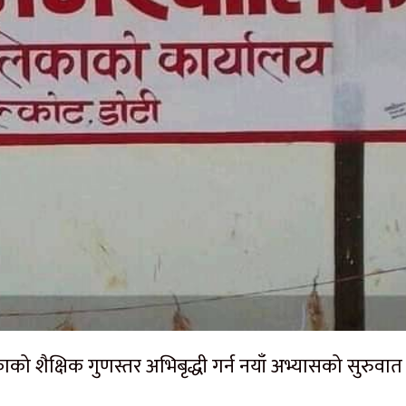
शैक्षिक गुणस्तर अभिबृद्धी गर्न नयाँ अभ्यासको सुरुवात