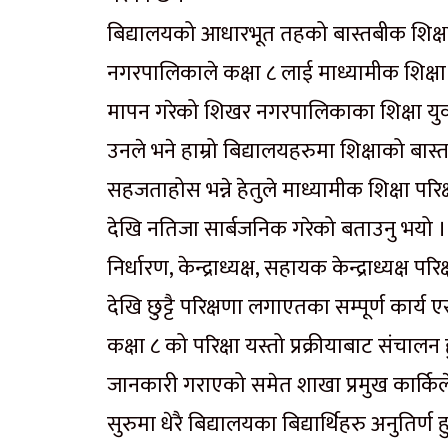
बिद्यालयको आधारभूत तहको बास्तबीक शिक्
नगरपालिकाले कक्षा ८ लाई माध्यामीक शिक्षा प
मापन गरेको शिखर नगरपालिकाका शिक्षा युवा
उनले भने हाम्रो बिद्यालयहरुमा शिक्षाको बास
सहजताहोस भन्ने हेतुले माध्यामीक शिक्षा परिक
देखि नतिजा सार्बजनिक गरेको बताउनु भयो । कक्षा 
निर्धारण, केन्द्राध्यक्ष, सहायक केन्द्राध्यक्ष 
देखि छुट्टै परिक्षणा लगाएतका सम्पूर्ण कार
कक्षा ८ को परिक्षा यस्तो प्रक्रीयाबाट संचालन
जानकारी गराएको समेत शाखा प्रमुख कार्किले
सुरुमा धेरै बिद्यालयका बिद्यार्थिहरु अनुतिर