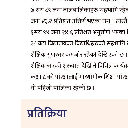
७ सय ८९ जना बालबालिकाहरु सहभागि रहेका थि
जना ४३.२ प्रतिशत उत्तिर्ण भएका छन् । त्य
१सय ९४ जना २४.६ प्रतिशत अनुत्तीर्ण भएका
२८ वटा बिद्यालयका बिद्यार्थिहरुको सहभागि 
शैक्षिक गुणस्तर कमजोर रहेको देखिएको छ । 
शैक्षिक सत्रको शुरुवात देखि नै विभिन्न कार
कक्षा ८ को परिक्षालाई माध्यामीक शिक्षा परिक्ष
यो पहिलो पालिका रहेको छ ।
प्रतिक्रिया