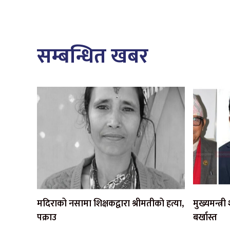
सम्बन्धित खबर
मदिराको नसामा शिक्षकद्वारा श्रीमतीको हत्या,
मुख्यमन्त्र
पक्राउ
बर्खास्त