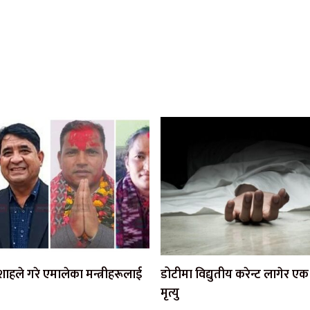
ी शाहले गरे एमालेका मन्त्रीहरूलाई
डोटीमा विद्युतीय करेन्ट लागेर 
मृत्यु