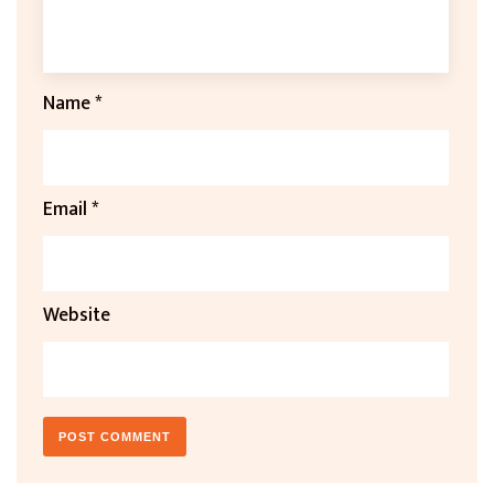
Name
*
Email
*
Website