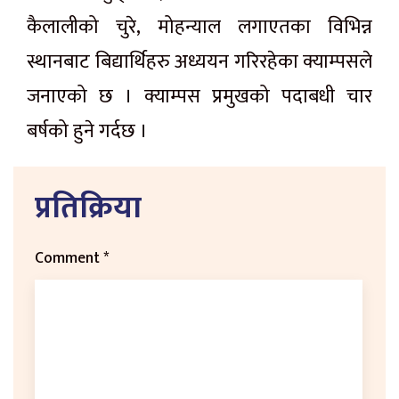
कैलालीको चुरे, मोहन्याल लगाएतका विभिन्न
स्थानबाट बिद्यार्थिहरु अध्ययन गरिरहेका क्याम्पसले
जनाएको छ । क्याम्पस प्रमुखको पदाबधी चार
बर्षको हुने गर्दछ ।
प्रतिक्रिया
Comment
*