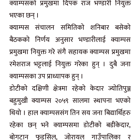
क्याम्पसको प्रमुखमा दिपक राज भण्डारी नियुक्त
भएका छन् ।
क्याम्पस संचालन समितिको शनिबार बसेको
बैठकको निर्णय अनुसार भण्डारीलाई क्याम्पस
प्रमुखमा नियुक्त गरे संगै सहायक क्याम्पस प्रमुखमा
रमेशराज भट्टलाई नियुक्त गरेका हुन् । दुबै जना
क्याम्पसका उप प्राध्यापक हुन् ।
डोटीको दक्षिणी क्षेत्रमा रहेको केदार ज्योतिपुञ्ज
बहुमुखी क्याम्पस २०५९ सालमा स्थापना भएको
थियो । हाल क्याम्पससंग तिन सय जना बिद्यार्थिहरु
रहेका छन् भने क्याम्पसमा डोटीको बडीकेदार,
बोगटान फुड्सिल, जोरायल गाउँपालिका र