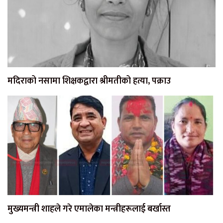
मदिराको नसामा शिक्षकद्वारा श्रीमतीको हत्या, पक्राउ
मुख्यमन्त्री शाहले गरे एमालेका मन्त्रीहरूलाई बर्खास्त