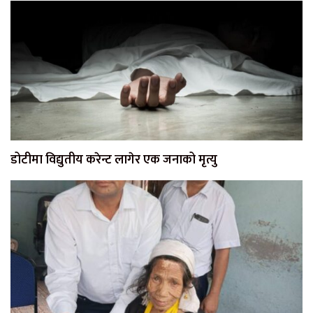
डोटीमा विद्युतीय करेन्ट लागेर एक जनाको मृत्यु