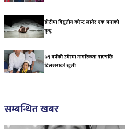
डोटीमा विद्युतीय करेन्ट लागेर एक जनाको
मृत्यु
७९ वर्षको उमेरमा नागरिकता पाएपछि
दिलसराको खुसी
सम्बन्धित खबर