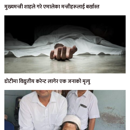
मुख्यमन्त्री शाहले गरे एमालेका मन्त्रीहरूलाई बर्खास्त
डोटीमा विद्युतीय करेन्ट लागेर एक जनाको मृत्यु