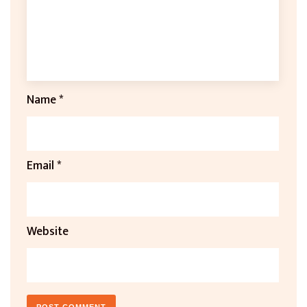
Name
*
Email
*
Website