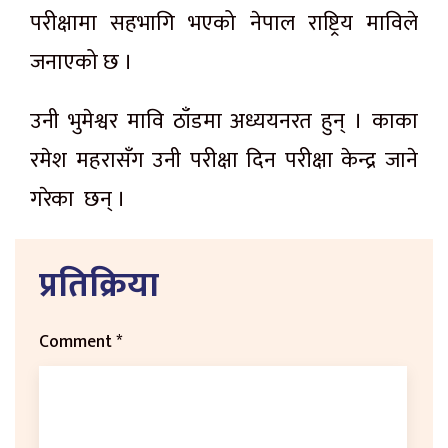
परीक्षामा सहभागि भएको नेपाल राष्ट्रिय माविले
जनाएको छ ।
उनी भुमेश्वर मावि ठाँडमा अध्ययनरत हुन् । काका
रमेश महरासँग उनी परीक्षा दिन परीक्षा केन्द्र जाने
गरेका छन् ।
प्रतिक्रिया
Comment
*