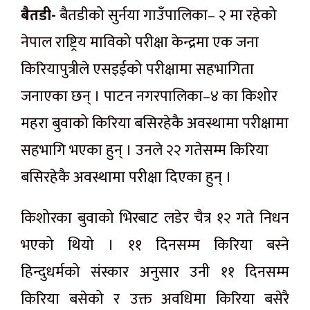
बैतडी-
बैतडीको सुर्नया गाउँपालिका– २ मा रहेको
नेपाल राष्ट्रिय माविको परीक्षा केन्द्रमा एक जना
किरियापुत्रीले एसइईको परीक्षामा सहभागिता
जनाएका छन् । पाटन नगरपालिका–४ का किशोर
महरा बुवाको किरिया बसिरहेकै अवस्थामा परीक्षामा
सहभागि भएका हुन् । उनले २२ गतेसम्म किरिया
बसिरहेकै अवस्थामा परीक्षा दिएका हुन् ।
किशोरका बुवाको भिरबाट लडेर चैत्र १२ गते निधन
भएको थियो । ११ दिनसम्म किरिया बस्ने
हिन्दुधर्मको संस्कार अनुसार उनी ११ दिनसम्म
किरिया बसेको र उक्त अवधिमा किरिया बसेरै