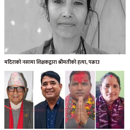
मदिराको नसामा शिक्षकद्वारा श्रीमतीको हत्या, पक्राउ