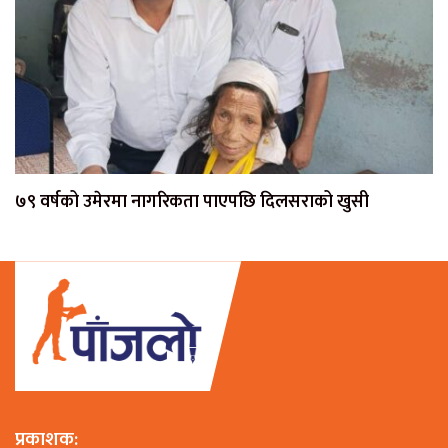
७९ वर्षको उमेरमा नागरिकता पाएपछि दिलसराको खुसी
प्रकाशक: