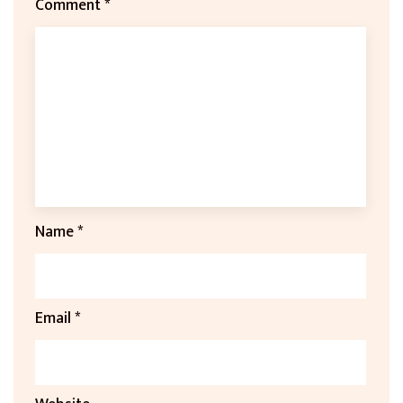
Comment
*
Name
*
Email
*