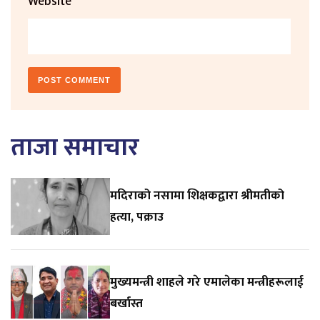
Website
ताजा समाचार
मदिराको नसामा शिक्षकद्वारा श्रीमतीको
हत्या, पक्राउ
मुख्यमन्त्री शाहले गरे एमालेका मन्त्रीहरूलाई
बर्खास्त