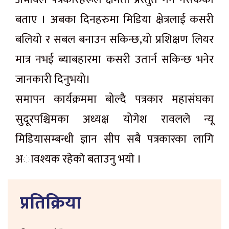
बताए । अबका दिनहरुमा मिडिया क्षेत्रलाई कसरी
बलियो र सबल बनाउन सकिन्छ,यो प्रशिक्षण लियर
मात्र नभई ब्याबहारमा कसरी उतार्न सकिन्छ भनेर
जानकारी दिनुभयो।
समापन कार्यक्रममा बोल्दै पत्रकार महासंघका
सुदूरपश्चिमका अध्यक्ष योगेश रावलले न्यू
मिडियासम्बन्धी ज्ञान सीप सबै पत्रकारका लागि
अावश्यक रहेकाे बताउनु भयाे ।
प्रतिक्रिया