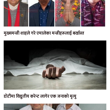
मुख्यमन्त्री शाहले गरे एमालेका मन्त्रीहरूलाई बर्खास्त
डोटीमा विद्युतीय करेन्ट लागेर एक जनाको मृत्यु