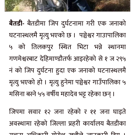
बैतडी-
बैतडीमा जिप दुर्घटनामा गरी एक जनाको
घटनास्थलमै मृत्यु भएको छ । पञ्चेश्वर गाउापालिका
५ को तिलकपुर स्थित भिटा भन्ने स्थानमा
गणमेश्वरबाट देहिमाण्डौतर्फ आइरहेको से १ ज २९५
नं को जिप दुर्घटना हुदा एक जनाको घटनास्थलमै
मृत्यु भएको हो । मृत्यु हुनेमा पञ्चेश्वर गाउँपालिका ५
मसिना बस्ने ५५ वर्षीय महादेव भट्ट रहेका छन् ।
जिपमा सवार १२ जना रहेको र ११ जना घाइते
अवस्थामा रहेको जिल्ला प्रहरी कार्यालय बैतडीका