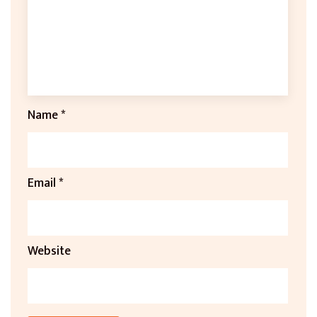
Name
*
Email
*
Website