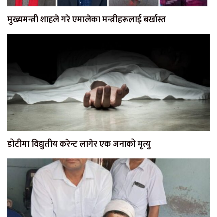
मुख्यमन्त्री शाहले गरे एमालेका मन्त्रीहरूलाई बर्खास्त
डोटीमा विद्युतीय करेन्ट लागेर एक जनाको मृत्यु