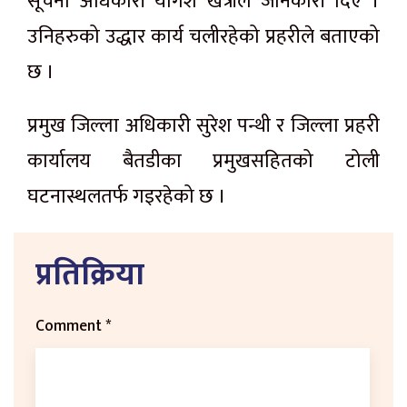
सूचना अधिकारी योगेश खत्रीले जानकारी दिए ।
उनिहरुको उद्धार कार्य चलीरहेको प्रहरीले बताएको
छ ।
प्रमुख जिल्ला अधिकारी सुरेश पन्थी र जिल्ला प्रहरी
कार्यालय बैतडीका प्रमुखसहितको टोली
घटनास्थलतर्फ गइरहेको छ ।
प्रतिक्रिया
Comment
*