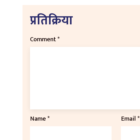
प्रतिक्रिया
Comment
*
Name
*
Email
*