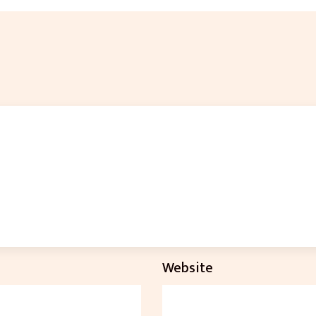
Website