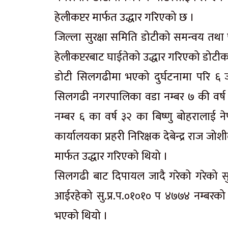
हेलीकप्टर मार्फत उद्धार गरिएको छ ।
जिल्ला सुरक्षा समिति डोटीको समन्वय तथा
हेलीकप्टरबाट घाईतेको उद्धार गरिएको डोटीका 
डोटी सिलगढीमा भएको दुर्घटनामा परि ६ 
सिलगढी नगरपालिका वडा नम्बर ७ की वर्ष
नम्बर ६ का वर्ष ३२ का बिष्णु बोहरालाई 
कार्यालयका प्रहरी निरिक्षक देबेन्द्र राज 
मार्फत उद्धार गरिएको थियो ।
सिलगढी बाट दिपायल जादै गरेको गरेको सु
आईरहेको सु.प्र.प.०१०१० प ४७७४ नम्ब
भएको थियो ।