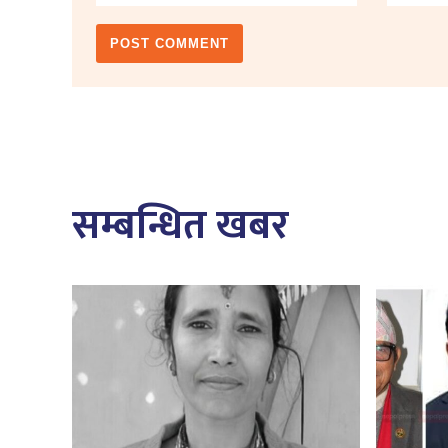
सम्बन्धित खबर