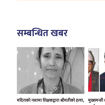
सम्बन्धित खबर
मदिराको नसामा शिक्षकद्वारा श्रीमतीको हत्या,
मुख्यमन्त्र