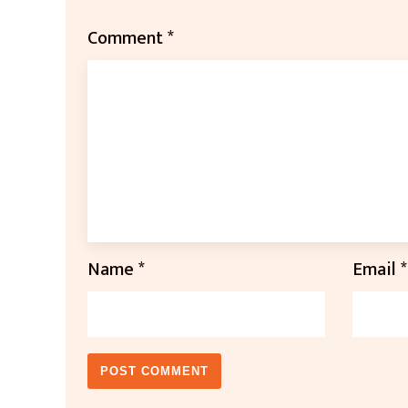
Comment
*
Name
*
Email
*