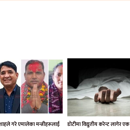
ी शाहले गरे एमालेका मन्त्रीहरूलाई
डोटीमा विद्युतीय करेन्ट लागेर 