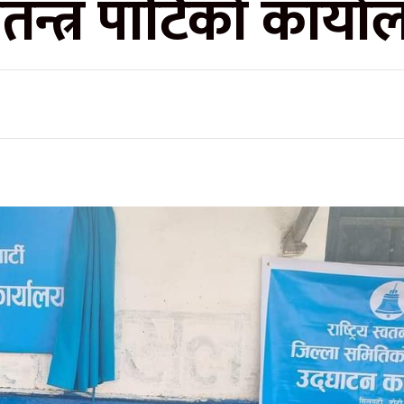
्वतन्त्र पार्टिको कार्