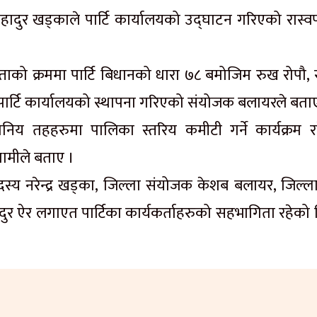
्र बहादुर खड्काले पार्टि कार्यालयको उद्घाटन गरिएको रास्
िस्ताको क्रममा पार्टि बिधानको धारा ७८ बमोजिम रुख रोपौ,
 पार्टि कार्यालयको स्थापना गरिएको संयोजक बलायरले बता
ानिय तहहरुमा पालिका स्तरिय कमीटी गर्ने कार्यक्रम र
धामीले बताए ।
 सदस्य नरेन्द्र खड्का, जिल्ला संयोजक केशब बलायर, जिल्
दुर ऐर लगाएत पार्टिका कार्यकर्ताहरुको सहभागिता रहेको 