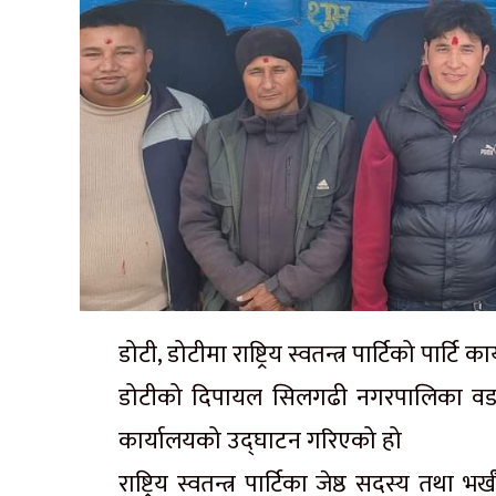
डोटी, डोटीमा राष्ट्रिय स्वतन्त्र पार्टिको पार्
डोटीको दिपायल सिलगढी नगरपालिका वडा न
कार्यालयको उद्घाटन गरिएको हो
राष्ट्रिय स्वतन्त्र पार्टिका जेष्ठ सदस्य तथा भ