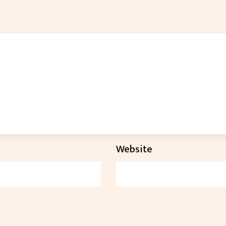
Website