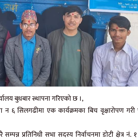
टि कार्यालय बुधबार स्थापना गरिएको छ ।,
 ६ सिलगढीमा एक कार्यक्रमका बिच वृक्षारोपण गरी पा
र्खरै सम्पन्न प्रतिनिधी सभा सदस्य निर्वाचनमा डोटी क्षेत्र नं. 