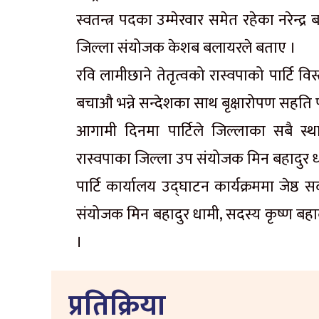
स्वतन्त्र पदका उम्मेरवार समेत रहेका नरेन्द
जिल्ला संयोजक केशब बलायरले बताए ।
रवि लामीछाने तेतृत्वको रास्वपाको पार्टि व
बचाऔ भन्ने सन्देशका साथ बृक्षारोपण सहति
आगामी दिनमा पार्टिले जिल्लाका सबै स्थ
रास्वपाका जिल्ला उप संयोजक मिन बहादुर 
पार्टि कार्यालय उद्घाटन कार्यक्रममा जेष्ठ
संयोजक मिन बहादुर धामी, सदस्य कृष्ण बहा
।
प्रतिक्रिया