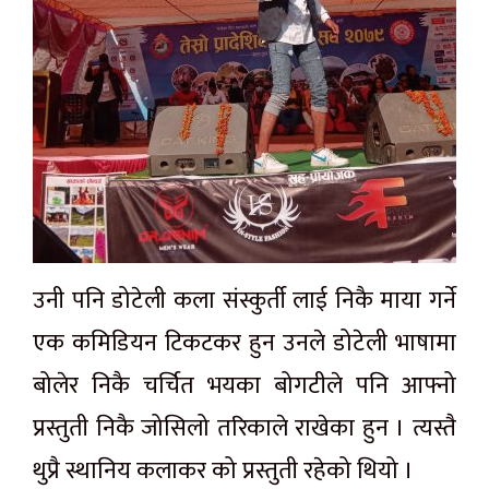
उनी पनि डोटेली कला संस्कुर्ती लाई निकै माया गर्ने
एक कमिडियन टिकटकर हुन उनले डोटेली भाषामा
बोलेर निकै चर्चित भयका बोगटीले पनि आफ्नो
प्रस्तुती निकै जोसिलो तरिकाले राखेका हुन । त्यस्तै
थुप्रै स्थानिय कलाकर को प्रस्तुती रहेको थियो ।