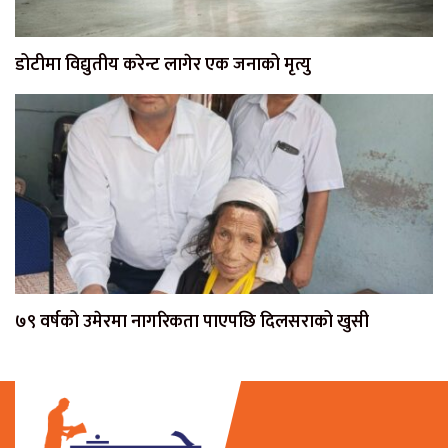
डोटीमा विद्युतीय करेन्ट लागेर एक जनाको मृत्यु
७९ वर्षको उमेरमा नागरिकता पाएपछि दिलसराको खुसी