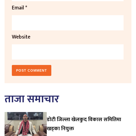
Email
*
Website
ताजा समाचार
डाेटी जिल्ला खेलकुद विकास समितिमा
खड्का नियुक्त