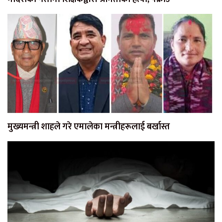
मुख्यमन्त्री शाहले गरे एमालेका मन्त्रीहरूलाई बर्खास्त