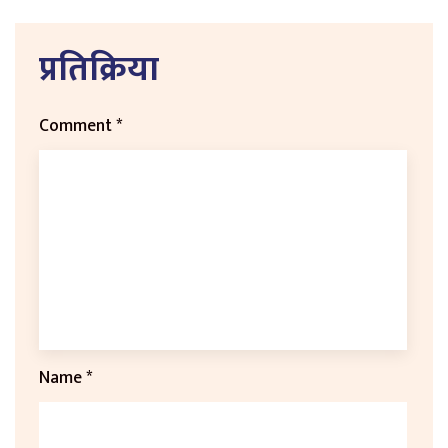
प्रतिक्रिया
Comment
*
Name
*