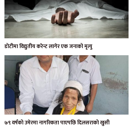
डोटीमा विद्युतीय करेन्ट लागेर एक जनाको मृत्यु
७९ वर्षको उमेरमा नागरिकता पाएपछि दिलसराको खुसी