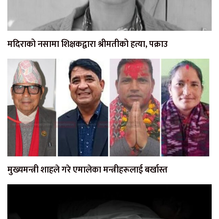
मदिराको नसामा शिक्षकद्वारा श्रीमतीको हत्या, पक्राउ
मुख्यमन्त्री शाहले गरे एमालेका मन्त्रीहरूलाई बर्खास्त