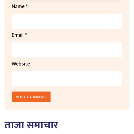
Name
*
Email
*
Website
ताजा समाचार