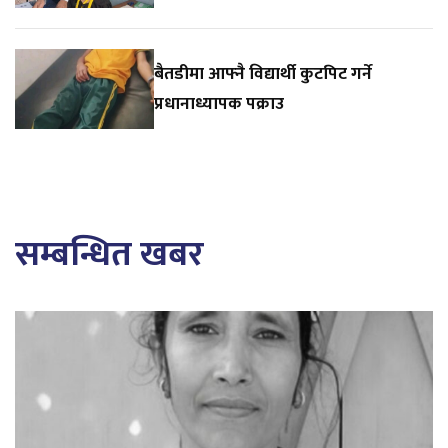
बैतडीमा आफ्नै विद्यार्थी कुटपिट गर्ने
प्रधानाध्यापक पक्राउ
सम्बन्धित खबर