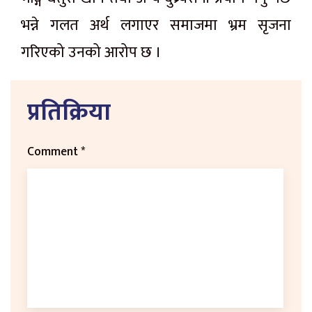
भन्ने गलत अर्थ लगाएर समाजमा भ्रम सृजना
गरिएको उनको आरोप छ ।
प्रतिक्रिया
Comment
*