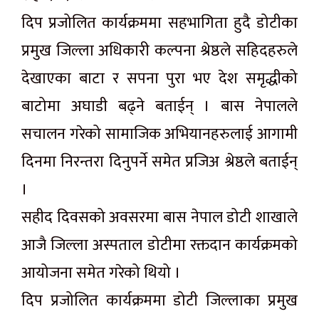
दिप प्रजोलित कार्यक्रममा सहभागिता हुदै डोटीका
प्रमुख जिल्ला अधिकारी कल्पना श्रेष्ठले सहिदहरुले
देखाएका बाटा र सपना पुरा भए देश समृद्धीको
बाटोमा अघाडी बढ्ने बताईन् । बास नेपालले
सचालन गरेको सामाजिक अभियानहरुलाई आगामी
दिनमा निरन्तरा दिनुपर्ने समेत प्रजिअ श्रेष्ठले बताईन्
।
सहीद दिवसको अवसरमा बास नेपाल डोटी शाखाले
आजै जिल्ला अस्पताल डोटीमा रक्तदान कार्यक्रमको
आयोजना समेत गरेको थियो ।
दिप प्रजोलित कार्यक्रममा डोटी जिल्लाका प्रमुख