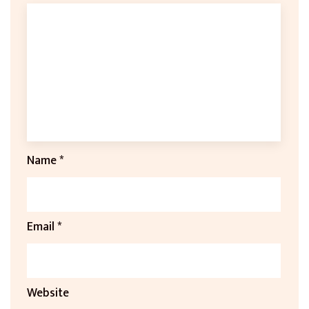
Name
*
Email
*
Website