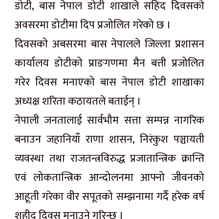
डोटी, बास नेपाल डोटी शाखाले सहिद दिवसको
अवसरमा डोटीमा दिप प्रजोलित गरेको छ ।
दिवसको अबसरमा बास नेपालले जिल्ला प्रशासन
कार्यालय डोटीको प्राङगणमा मैन बत्ती प्रजोलित
गरेर दिवस मनाएको बास नेपाल डोटी शाखाका
अध्यक्ष शरिता कठायतले बताईन् ।
नेपाली जनतालाई सार्वभौम सत्ता सम्पन्न नागरिक
बनाउन जहानियाँ राणा शासन, निरंकुश पञ्चायती
व्यवस्था तथा राजतन्त्रविरुद्ध प्रजातान्त्रिक क्रान्ति
एवं लोकतान्त्रिक आन्दोलनमा आफ्नो जीवनको
आहूती गरेका वीर सपूतको सम्झनामा गर्दै हरेक वर्ष
शहीद दिवस मनाउने गरिन्छ ।