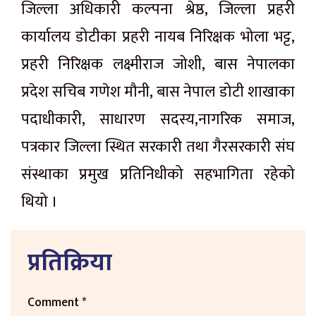
जिल्ला अधिकारी कल्पना श्रेष्ठ, जिल्ला प्रहरी
कार्यालय डोटीका प्रहरी नायब निरिक्षक भोला भट्ट,
प्रहरी निरिक्षक लक्ष्मीराज जोशी, बास नेपालका
प्रदेश सचिब गणेश मौनी, बास नेपाल डोटी शाखाका
पदाधीकारी, साधारण सदस्य,नागरिक समाज,
पत्रकार जिल्ला स्थित सरकारी तथा गैरसरकारी संघ
संस्थाका प्रमुख प्रतिनिधीको सहभागिता रहेको
थियो ।
प्रतिक्रिया
Comment
*