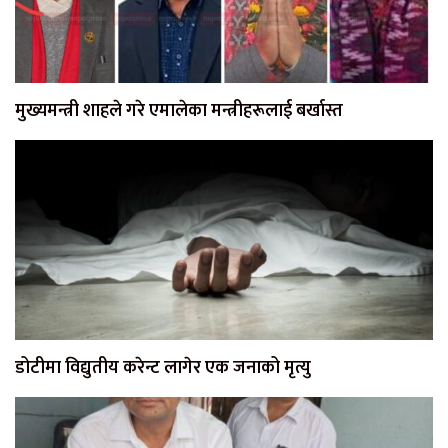
मुख्यमन्त्री शाहले गरे एमालेका मन्त्रीहरूलाई बर्खास्त
डोटीमा विद्युतीय करेन्ट लागेर एक जनाको मृत्यु