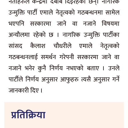
नेताहरुले केन्द्रमा दबाब दिइरहेका छन्। नागरिक
उन्मुक्ति पार्टी एमाले नेतृत्वको गठबन्धनमा सामेल
भएपनि सरकारमा जाने वा नजाने विषयमा
अन्यौलमा रहेको छ । नागरिक उन्मुक्ति पार्टीका
सांसद कैलाश चौधरीले एमाले नेतृत्वको
गठबन्धनलाई समर्थन गरेपनी सरकारमा जाने वा
नजाने भनेर कुनै निर्णय नभएको बताए । उनले
पार्टीले निर्णय अनुसार आफुहरु त्यसै अनुसार गर्ने
जानकारी दिए ।
प्रतिक्रिया