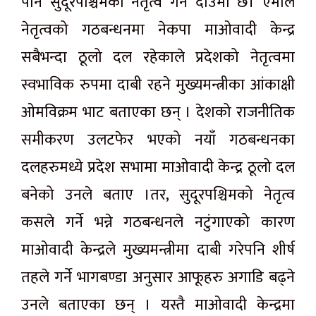
पनि सुदूरपश्चिमको नेतृत्व गर्ने दाउमा छ। एमाले
नेतृत्वको गठबन्धनमा नेकपा माओवादी केन्द्र
सबैभन्दा ठूलो दल रहेकाले प्रदेशको नेतृत्वमा
स्वभाविक रुपमा दाबी रहने मुख्यमन्त्रीका आंकाक्षी
ओमविक्रम भाट बताएका छन् । देशको राजनीतिक
समीकरण उलटफेर भएको नयाँ गठबन्धनका
दलहरुमध्ये प्रदेश सभामा माओवादी केन्द्र ठूलो दल
बनेको उनले बताए ।तर, सुदूरपश्चिमको नेतृत्व
कसले गर्ने भन्ने गठबन्धनले नटुंगाएको कारण
माओवादी केन्द्रले मुख्यमन्त्रीमा दाबी गरेपनि शीर्ष
तहले गर्ने भागबण्डा अनुसार आफूहरु अगाडि बढ्ने
उनले बताएका छन् । यस्तै माओवादी केन्द्रमा