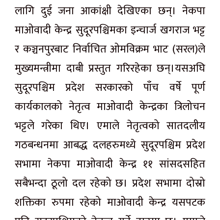
लागि दुई जना आकांक्षी देखिएका छन्। नेकपा
माओवादी केन्द्र सुदूरपश्चिमका इन्चार्ज खगराज भट्ट
र कञ्चनपुरबाट निर्वाचित ओमविक्रम भाट (सरल)ले
मुख्यमन्त्रीमा दाबी प्रस्तुत गरिरहेका छन्।यसअघि
सुदूरपश्चिम प्रदेश सरकारको पाँच वर्षे पूर्ण
कार्यकालको नेतृत्व माओवादी केन्द्रका त्रिलोचन
भट्टले गरेका थिए। एमाले नेतृत्वको सातदलीय
गठबन्धनमा आबद्ध दलहरुमध्ये सुदूरपश्चिम प्रदेश
सभामा नेकपा माओवादी केन्द्र ११ सांसदसहित
सबैभन्दा ठूलो दल रहेको छ। प्रदेश सभामा दोस्रो
शक्तिका रुपमा रहेको माओवादी केन्द्र यसपटक