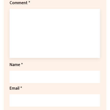
Comment
*
Name
*
Email
*