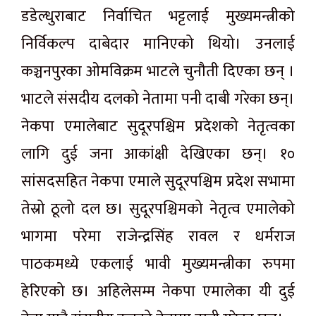
डडेल्धुराबाट निर्वाचित भट्टलाई मुख्यमन्त्रीको
निर्विकल्प दाबेदार मानिएको थियो। उनलाई
कञ्चनपुरका ओमविक्रम भाटले चुनौती दिएका छन् ।
भाटले संसदीय दलको नेतामा पनी दाबी गरेका छन्।
नेकपा एमालेबाट सुदूरपश्चिम प्रदेशको नेतृत्वका
लागि दुई जना आकांक्षी देखिएका छन्। १०
सांसदसहित नेकपा एमाले सुदूरपश्चिम प्रदेश सभामा
तेस्रो ठूलो दल छ। सुदूरपश्चिमको नेतृत्व एमालेको
भागमा परेमा राजेन्द्रसिंह रावल र धर्मराज
पाठकमध्ये एकलाई भावी मुख्यमन्त्रीका रुपमा
हेरिएको छ। अहिलेसम्म नेकपा एमालेका यी दुई