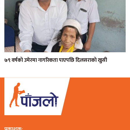
७९ वर्षको उमेरमा नागरिकता पाएपछि दिलसराको खुसी
प्रकाशक: