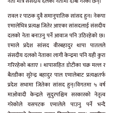
नेता मात्रै संसदीय दलको नेतामा दाबी गरेका छन्।
रावल र पाठक दुवै समानुपातिक सांसद हुन। नेकपा
एमालेभित्र प्रत्यक्ष जितेर आएका सांसदलाई संसदीय
दलको नेता बनाउनु पर्ने आवाज पनि उठिरहेको छ।
एमाले प्रदेश सांसद वीरबहादुर थापा पातलले
संसदीय दलको नेताका लागी केन्द्रमा पनि यही कुरा
गरिरहेको बताए । थापासहित डोटीका चक्र मल्ल र
बैतडीका सुरेन्द्र बहादुर पाल एमालेबाट प्रत्यक्षतर्फ
प्रदेश सभामा जितेका सांसद हुन्।विगतमा ५ वर्ष
माओवादी केन्द्रले सुदुरपश्चिम सरकारको नेतृत्व
गरेकोले यसपटक एमालेले पाउनु पर्ने भन्दै