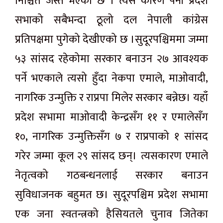
निश्चित जस्तै भएको छ । त्यस कारण पनी प्रदेश
सभाको सबैभन्दा ठूलो दल नेपाली कांग्रेस
प्रतिपक्षमा पुगेको देखीएको छ ।सुदूरपश्चिममा जम्मा
५३ सांसद रहेकोमा सरकार बनाउन २७ आवश्यक
पर्ने भएकाले त्यसो हुँदा नेकपा एमाले, माओवादी,
नागरिक उन्मुक्ति र राप्रपा मिलेर सरकार बन्नेछ। यहाँ
प्रदेश सभामा माओवादी केन्द्रसँग ११ र एमालेसँग
१०, नागरिक उन्मुक्तिसँग ७ र राप्रपाको १ सांसद
गरेर जम्मा कूल २९ सांसद छन्। त्यसकारण एमाले
नेतृत्वको गठबन्धनलाई सरकार बनाउन
सुविधाजनक बहुमत छ। सुदूरपश्चिम प्रदेश सभामा
एक जना स्वतन्त्रको हैसियतले चुनाव जितेका