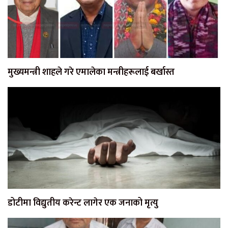
मुख्यमन्त्री शाहले गरे एमालेका मन्त्रीहरूलाई बर्खास्त
डोटीमा विद्युतीय करेन्ट लागेर एक जनाको मृत्यु