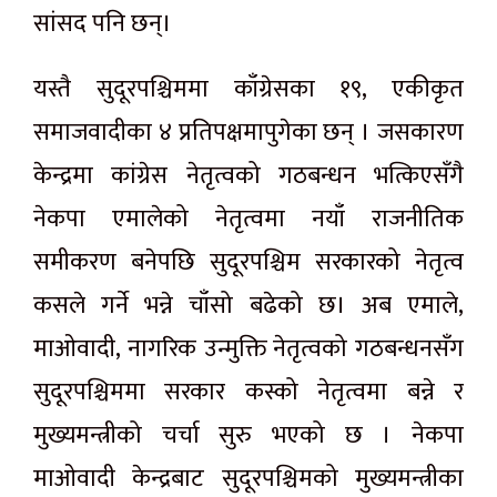
सांसद पनि छन्।
यस्तै सुदूरपश्चिममा काँग्रेसका १९, एकीकृत
समाजवादीका ४ प्रतिपक्षमापुगेका छन् । जसकारण
केन्द्रमा कांग्रेस नेतृत्वको गठबन्धन भत्किएसँगै
नेकपा एमालेको नेतृत्वमा नयाँ राजनीतिक
समीकरण बनेपछि सुदूरपश्चिम सरकारको नेतृत्व
कसले गर्ने भन्ने चाँसो बढेको छ। अब एमाले,
माओवादी, नागरिक उन्मुक्ति नेतृत्वको गठबन्धनसँग
सुदूरपश्चिममा सरकार कस्को नेतृत्वमा बन्ने र
मुख्यमन्त्रीको चर्चा सुरु भएको छ । नेकपा
माओवादी केन्द्रबाट सुदूरपश्चिमको मुख्यमन्त्रीका