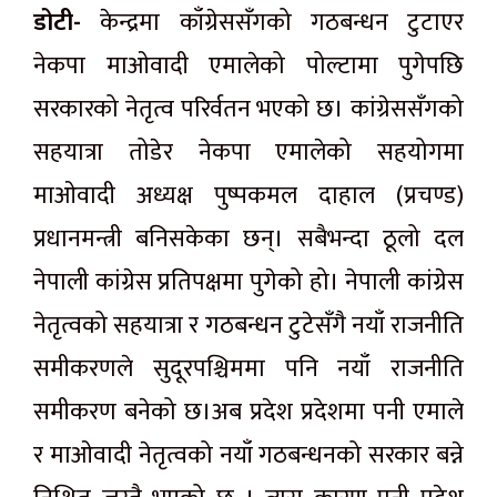
डोटी-
केन्द्रमा काँग्रेससँगको गठबन्धन टुटाएर
नेकपा माओवादी एमालेको पोल्टामा पुगेपछि
सरकारको नेतृत्व परिर्वतन भएको छ। कांग्रेससँगको
सहयात्रा तोडेर नेकपा एमालेको सहयोगमा
माओवादी अध्यक्ष पुष्पकमल दाहाल (प्रचण्ड)
प्रधानमन्त्री बनिसकेका छन्। सबैभन्दा ठूलो दल
नेपाली कांग्रेस प्रतिपक्षमा पुगेको हो। नेपाली कांग्रेस
नेतृत्वको सहयात्रा र गठबन्धन टुटेसँगै नयाँ राजनीति
समीकरणले सुदूरपश्चिममा पनि नयाँ राजनीति
समीकरण बनेको छ।अब प्रदेश प्रदेशमा पनी एमाले
र माओवादी नेतृत्वको नयाँ गठबन्धनको सरकार बन्ने