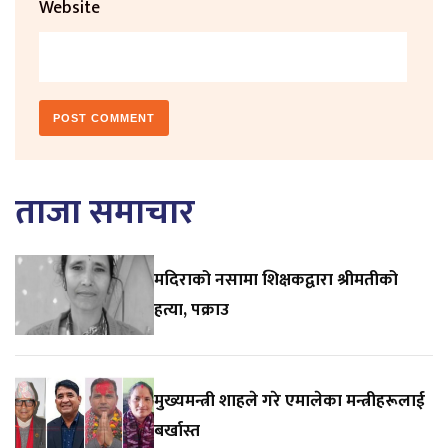
Website
ताजा समाचार
मदिराको नसामा शिक्षकद्वारा श्रीमतीको
हत्या, पक्राउ
मुख्यमन्त्री शाहले गरे एमालेका मन्त्रीहरूलाई
बर्खास्त