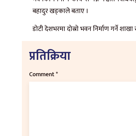
बहादुर खड्काले बताए ।
डोटी देशभरमा दोस्रो भवन निर्माण गर्ने शाखा
प्रतिक्रिया
Comment
*