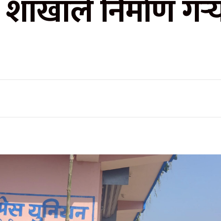
ी शाखाले निर्माण गर्