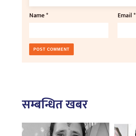
Name
*
Email
*
सम्बन्धित खबर