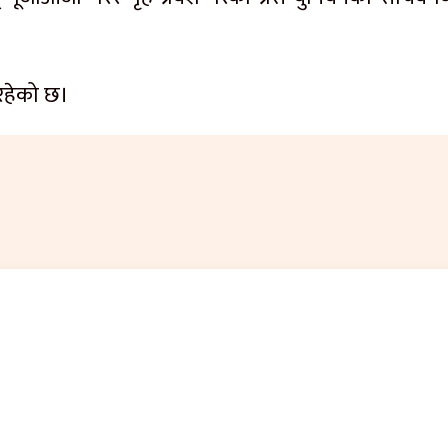
 रहेको छ।