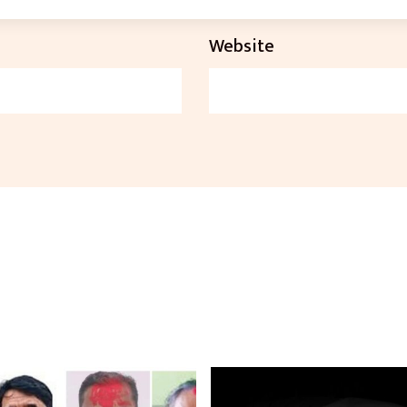
Website