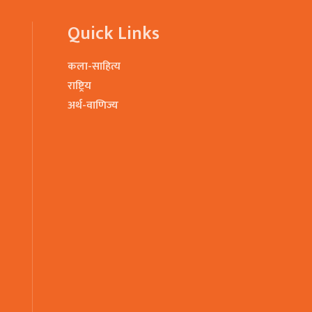
Quick Links
कला-साहित्य
राष्ट्रिय
अर्थ-वाणिज्य