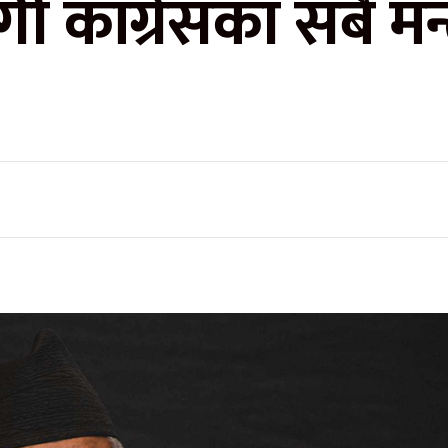
कांग्रेसका सबै मन्त