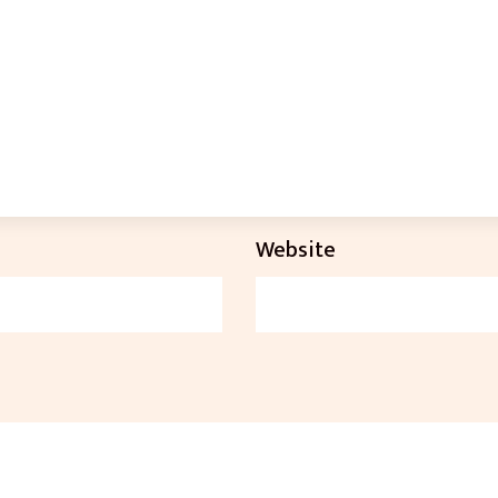
Website