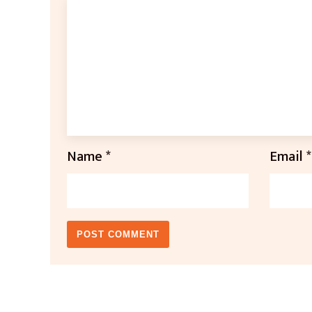
Name
*
Email
*