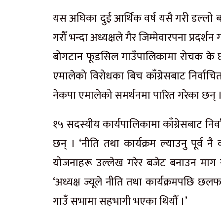
यस अघिका दुई आर्थिक वर्ष यसै गरी डल्लो बज
गरौँ भन्दा अध्यक्षले गैर जिम्मेवारपना प्रदर्
बोगटान फूडसिल गाउँपालिकामा रोचक के छ 
एमालेको विरोधका बिच काँग्रेसबाट निर्वा
नेकपा एमालेको समर्थनमा पारित गरेका छन् 
१५ सदस्यीय कार्यपालिकामा काँग्रेसबाट निर
छन् । ‘नीति तथा कार्यक्रम ल्याउनु पूर्व 
योजनाहरू उल्लेख गरेर बजेट बनाउन माग रा
‘अध्यक्ष ज्यूले नीति तथा कार्यक्रमपछि छ
गाउँ सभामा सहभागी भएका थियौँ ।’