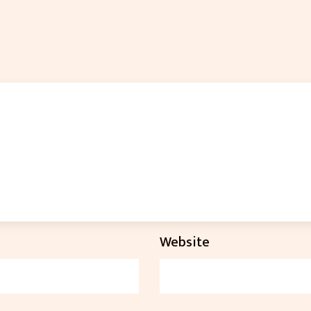
Website