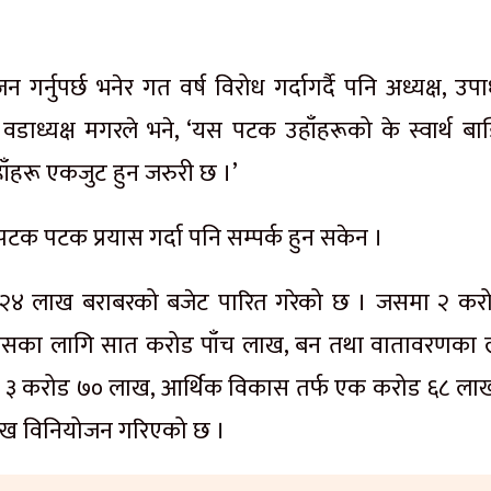
र्नुपर्छ भनेर गत वर्ष विरोध गर्दागर्दै पनि अध्यक्ष, उपाध
वडाध्यक्ष मगरले भने, ‘यस पटक उहाँहरूको के स्वार्थ बा
ँहरू एकजुट हुन जरुरी छ ।’
क पटक प्रयास गर्दा पनि सम्पर्क हुन सकेन ।
 २४ लाख बराबरको बजेट पारित गरेको छ । जसमा २ कर
ासका लागि सात करोड पाँच लाख, बन तथा वातावरणका 
गि ३ करोड ७० लाख, आर्थिक विकास तर्फ एक करोड ६८ ला
ाख विनियोजन गरिएको छ ।