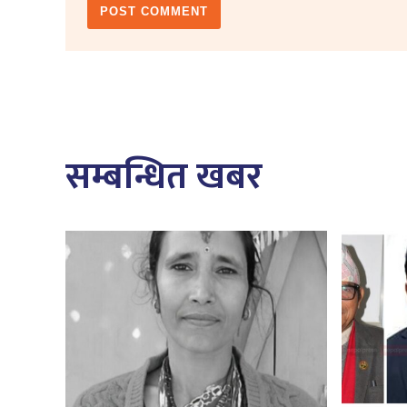
सम्बन्धित खबर