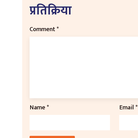
प्रतिक्रिया
Comment
*
Name
*
Email
*