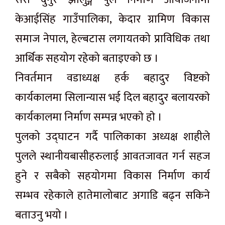
केआईसिंह गाउँपालिका, केदार ग्रामिण विकास
समाज नेपाल, हेल्बटास लगायतको प्राविधिक तथा
आर्थिक सहयोग रहेको बताइएको छ ।
निवर्तमान वडाध्यक्ष हर्क बहादुर विष्टकाे
कार्यकालमा सिलान्यास भई दिल बहादुर बलायरकाे
कार्यकालमा निर्माण सम्पन्न भएकाे हाे ।
पुलको उद्घाटन गर्दै पालिकाका अध्यक्ष शाहीले
पुलले स्थानीयबासीहरुलाई आवतजावत गर्न सहज
हुने र सबैको सहयोगमा विकास निर्माण कार्य
सम्भव रहेकाले हातेमालोबाट अगाडि बढ्न सकिने
बताउनु भयो ।