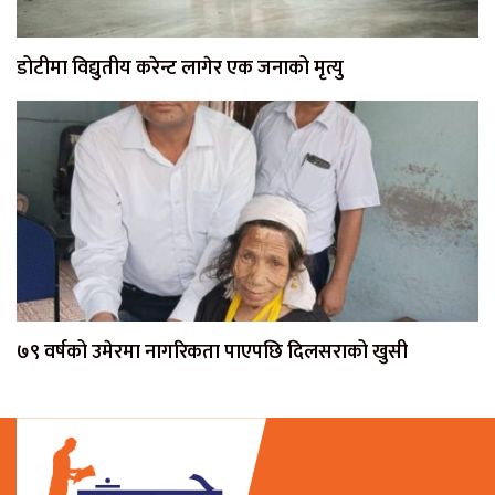
डोटीमा विद्युतीय करेन्ट लागेर एक जनाको मृत्यु
७९ वर्षको उमेरमा नागरिकता पाएपछि दिलसराको खुसी