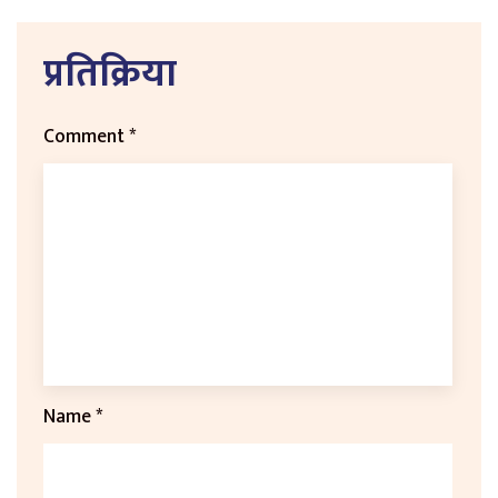
प्रतिक्रिया
Comment
*
Name
*