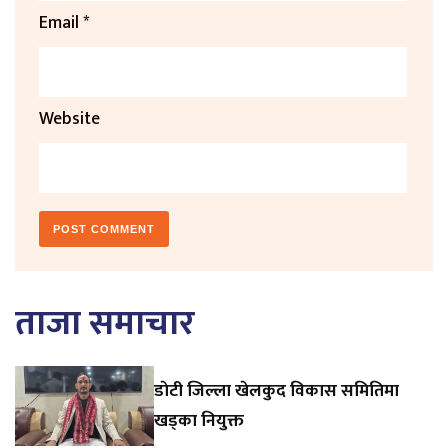
Email
*
Website
ताजा समाचार
डाेटी जिल्ला खेलकुद विकास समितिमा
खड्का नियुक्त