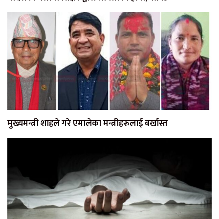
मुख्यमन्त्री शाहले गरे एमालेका मन्त्रीहरूलाई बर्खास्त