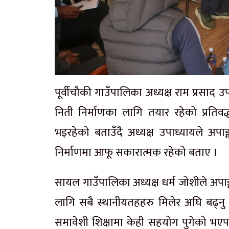
पूर्वीचौकी गाउँपालिका अध्यक्ष राम प्रसाद
निती निर्माणका लागि तयार रहेको प्रतिवद्ध
भइरहेको बताउँदै अध्यक्ष उपाध्यायले अपा
निर्माणमा आफू सकारात्मक रहेको बताए ।
सायल
गाउँपालिका अध्यक्ष धर्म जोशीले अपाङ्
लागि सबै
स्थानीयतहहरु
मिलेर अघि बढ्नु 
समावेशी शिक्षामा केही सहयोग पुगेको भएप