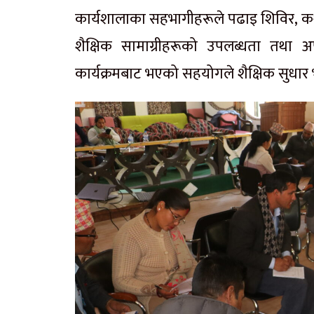
कार्यशालाका सहभागीहरूले पढाइ शिविर, क
शैक्षिक सामाग्रीहरूको उपलब्धता तथा अपा
कार्यक्रमबाट भएको सहयोगले शैक्षिक सुध