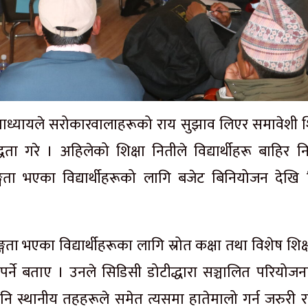
 उपाध्यायले सरोकारवालाहरूको राय सुझाव लिएर समावेशी शि
ता गरे । अहिलेको शिक्षा नितीले विद्यार्थीहरू बाहिर निर
ङ्गता भएका विद्यार्थीहरूको लागि बजेट बिनियोजन देखि 
गता भएका विद्यार्थीहरूका लागि स्रोत कक्षा तथा विशेष शिक
पर्ने बताए । उनले
सिडिसी
डोटीद्धारा
सञ्चालित परियोजन
नि स्थानीय तहहरूले समेत त्यसमा हातेमालो गर्न जरुरी र