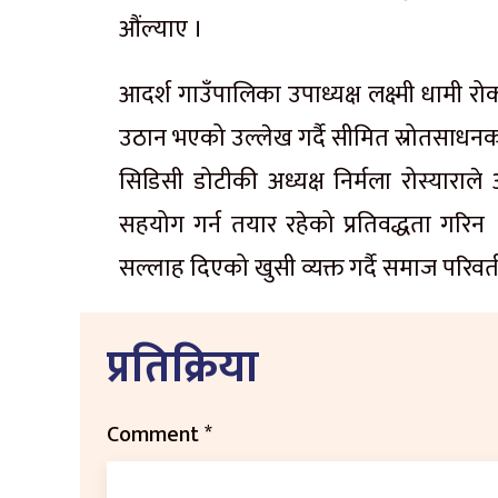
औंल्याए ।
आदर्श गाउँपालिका उपाध्यक्ष लक्ष्मी धामी 
उठान भएको उल्लेख गर्दै सीमित स्रोतसाधन
सिडिसी
डोटीकी अध्यक्ष निर्मला
रोस्याराले
आ
सहयोग गर्न तयार रहेको प्रतिवद्धता गरिन
सल्लाह दिएको खुसी व्यक्त गर्दै समाज परिवर
प्रतिक्रिया
Comment
*