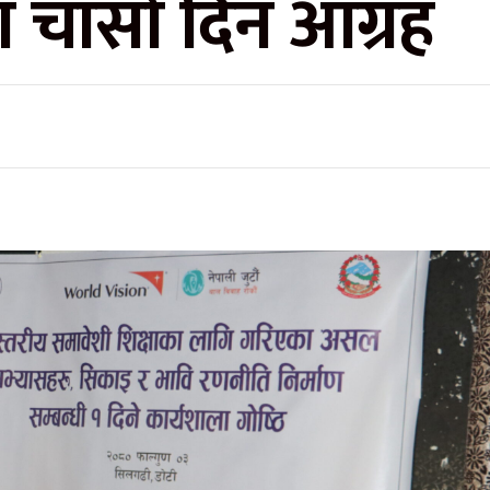
ा चासो दिन आग्रह