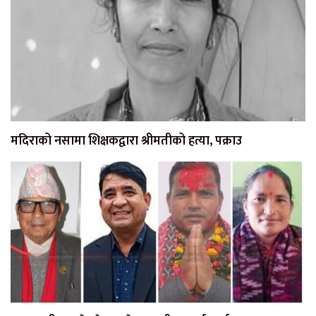
मदिराको नसामा शिक्षकद्वारा श्रीमतीको हत्या, पक्राउ