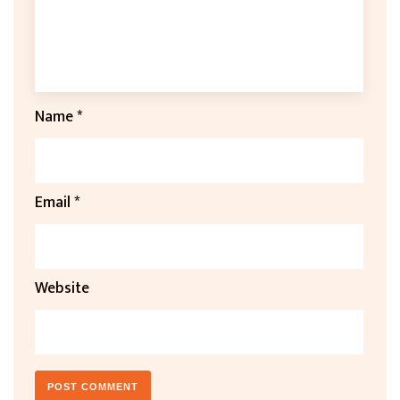
Name
*
Email
*
Website