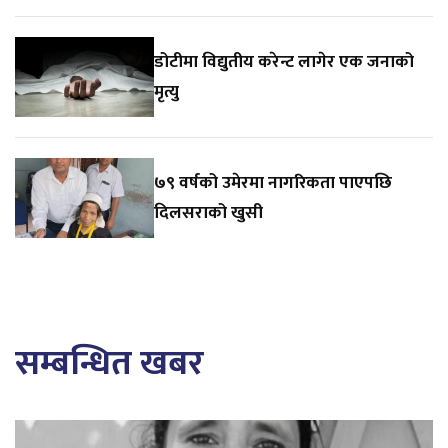
डोटीमा विद्युतीय करेन्ट लागेर एक जनाको
मृत्यु
७९ वर्षको उमेरमा नागरिकता पाएपछि
दिलसराको खुसी
सम्बन्धित खबर