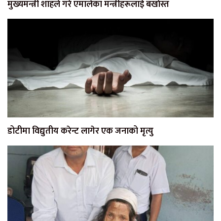
मुख्यमन्त्री शाहले गरे एमालेका मन्त्रीहरूलाई बर्खास्त
डोटीमा विद्युतीय करेन्ट लागेर एक जनाको मृत्यु