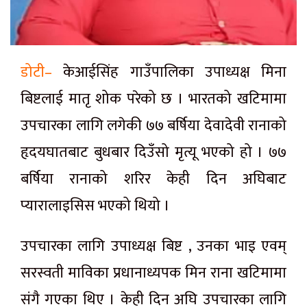
डोटी–
केआईसिंह गाउँपालिका उपाध्यक्ष मिना
बिष्टलाई मातृ शोक परेको छ । भारतको खटिमामा
उपचारका लागि लगेकी ७७ बर्षिया देवादेवी रानाको
हृदयघातबाट बुधबार दिउँसो मृत्यू भएको हो । ७७
बर्षिया रानाको शरिर केही दिन अघिबाट
प्यारालाइसिस भएको थियो ।
उपचारका लागि उपाध्यक्ष बिष्ट , उनका भाइ एवम्
सरस्वती माविका प्रधानाध्यपक मिन राना खटिमामा
संगै गएका थिए । केही दिन अघि उपचारका लागि