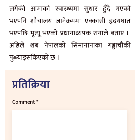
लगेकी आमाको स्वास्थ्यमा सुधार हुँदै गएको
भएपनि शौचालय जानेक्रममा एक्कासी हृदयघात
भएपछि मृत्यू भएको प्रधानाध्यपक रानाले बताए ।
अहिले शब नेपालको सिमानानाका गड्डाचौकी
पु¥याइसकिएको छ ।
प्रतिक्रिया
Comment
*