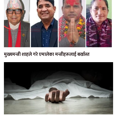
मुख्यमन्त्री शाहले गरे एमालेका मन्त्रीहरूलाई बर्खास्त