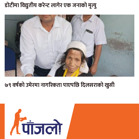
डोटीमा विद्युतीय करेन्ट लागेर एक जनाको मृत्यु
७९ वर्षको उमेरमा नागरिकता पाएपछि दिलसराको खुसी