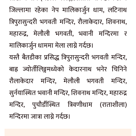
जिल्लामा रहेका नेप मालिकार्जुन धाम, लटिनाथ
त्रिपुरासुन्दरी भगवती मन्दिर, रौलाकेदार, शिवनाथ,
महारुद्र, मेलौली भगवती, भवानी मन्दिरमा र
मालिकार्जुन धाममा मेला लाग्ने गर्दछ।
यस्तै बैतडीका प्रसिद्ध त्रिपुरासुन्दरी भगवती मन्दिर,
बाह्र ज्योर्तीलिङ्गमध्येको केदारनाथ भनेर चिनिने
रौलाकेदार मन्दिर, मेलौली भगवती मन्दिर,
सुर्नयास्थित भवानी मन्दिर, शिवनाथ मन्दिर, महारुद्र
मन्दिर, पुचौर्डीस्थित त्रिवणीधाम (राताशीला)
मन्दिरमा जात्रा लाग्ने गर्दछ।