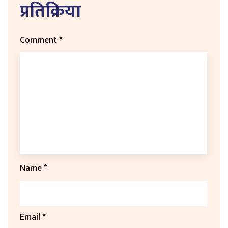
प्रतिक्रिया
Comment
*
Name
*
Email
*