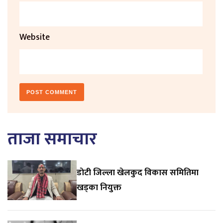
Website
ताजा समाचार
डाेटी जिल्ला खेलकुद विकास समितिमा
खड्का नियुक्त