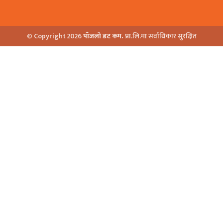
© Copyright 2026
पाँजलो डट कम.
प्रा.लि.मा सर्वाधिकार सुरक्षित