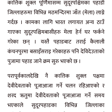
कात्तिक शुक्ल पूर्णिमासम्म सुदूरपश्चिमका पहाडी
जिल्लाहरुमा विभिन्न मठमन्दिरमा जाँत (मेला) लाग्ने
गर्दछ । कामका लागि भारत लगायत अन्य ठाउँ
गाएका सुदूरपश्चिमबासीहरु मेला हेर्न घर फर्कने
गरेका छन् । यस्तै पहाडबाट तराई कैलाली
कंचनपुरमा बसाइँसराइ गरेकाहरु पनि देविदेउताको
पुजामा पहाड जाने क्रम सुरु भएको छ ।
परापूर्वकालदेखि नै कात्तिक शुक्ल पक्षमा
देवीदेवताको पूजाआजा गर्ने चलन रहिआएको र
शरद ऋतुमा देवीदेवताको पूजाआजा गर्ने समय
भएकाले सुदूरपहाडका विभिन्न जिल्लाका