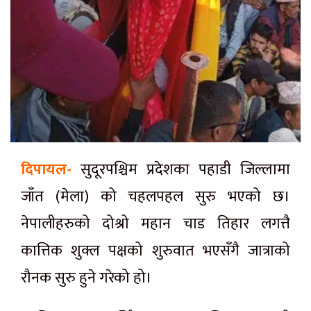
दिपायल-
सुदूरपश्चिम प्रदेशका पहाडी जिल्लामा
जाँत (मेला) को चहलपहल सुरु भएको छ।
नेपालीहरुको दोश्रो महान चाड तिहार लगत्तै
कात्तिक शुक्ल पक्षको शुरुवात भएसँगै जात्राको
रौनक सुरु हुने गरेको हो।