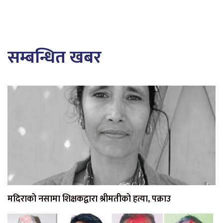
सम्बन्धित खबर
मदिराको नसामा शिक्षकद्वारा श्रीमतीको हत्या, पक्राउ