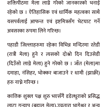
शक्तिपीठमा मेला लाग्ने गरेको जानकारको भनाई
रहेको छ । ऐतिहासिक एवं धार्मिक महत्वका साथै
यसपर्वलाई आफन्त एवं इष्टमित्रसँग भेटघाट गर्ने
अवसरका रुपमा लिने गरिन्छ।
पहाडी जिल्लाहरुमा रहेका विभिन्न मन्दिरमा रतेडी
(रात्री मेला) हुने र त्यसको दोश्रो दिन दिउसेडी
(दिउँसो लाग्ने मेला) हुने गरेको छ । जाँत (मेला)मा
दमाहा, नंसिहर, भोक्कर बाजाउने र धामी (झाक्री)
हरु नाच्ने गरिन्छ ।
कात्तिक शुक्ल पक्ष शुरु भएसँगै डडेल्धुराको प्रसिद्ध
लाटा गन्याप (बडाल मेला),उग्रतारा भागेश्वर र अन्य