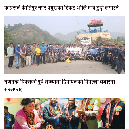
कांग्रेसले कीर्तिपुर नगर प्रमुखको टिकट भोलि मात्र टुङ्गो लगाउने
गणतन्त्र दिवसको पुर्व सन्ध्यामा दिपायलको पिपल्ला बजारमा
सरसफाइ