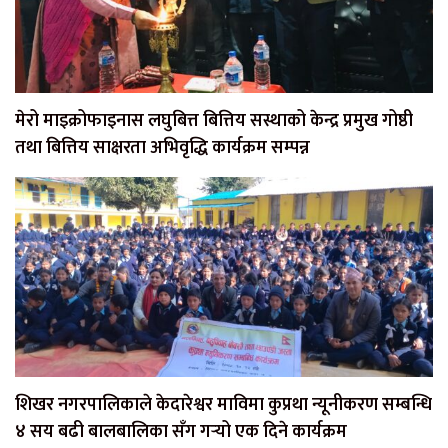
मेरो माइक्रोफाइनास लघुबित्त बित्तिय सस्थाको केन्द्र प्रमुख गोष्ठी
तथा बित्तिय साक्षरता अभिवृद्धि कार्यक्रम सम्पन्न
शिखर नगरपालिकाले केदारेश्वर माविमा कुप्रथा न्यूनीकरण सम्बन्धि
४ सय बढी बालबालिका सँग गर्‍यो एक दिने कार्यक्रम