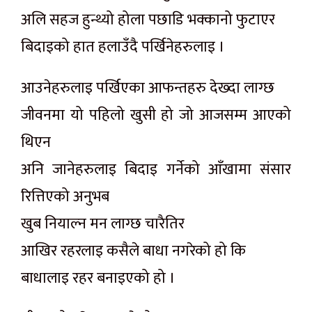
अलि सहज हुन्थ्यो होला पछाडि भक्कानो फुटाएर
बिदाइको हात हलाउँदै पर्खिनेहरुलाइ ।
आउनेहरुलाइ पर्खिएका आफन्तहरु देख्दा लाग्छ
जीवनमा यो पहिलो खुसी हो जो आजसम्म आएको
थिएन
अनि जानेहरुलाइ बिदाइ गर्नेको आँखामा संसार
रित्तिएको अनुभब
खुब नियाल्न मन लाग्छ चारैतिर
आखिर रहरलाइ कसैले बाधा नगरेको हो कि
बाधालाइ रहर बनाइएको हो ।