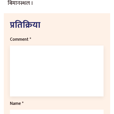
बिमानस्थल ।
प्रतिक्रिया
Comment
*
Name
*