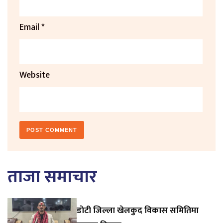
Email
*
Website
ताजा समाचार
डाेटी जिल्ला खेलकुद विकास समितिमा