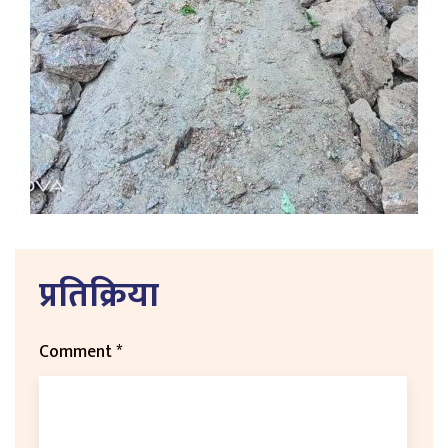
प्रतिक्रिया
Comment
*