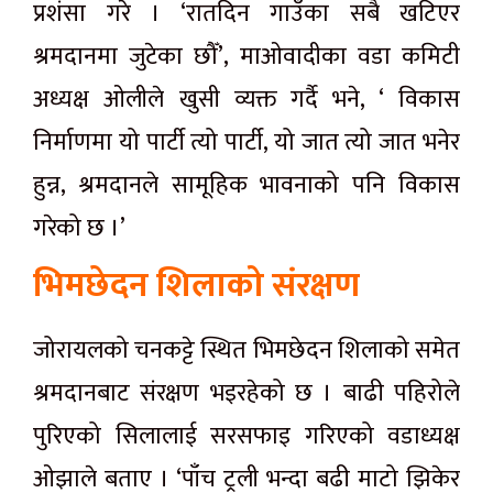
प्रशंसा गरे । ‘रातदिन गाउँका सबै खटिएर
श्रमदानमा जुटेका छौँ’, माओवादीका वडा कमिटी
अध्यक्ष ओलीले खुसी व्यक्त गर्दै भने, ‘ विकास
निर्माणमा यो पार्टी त्यो पार्टी, यो जात त्यो जात भनेर
हुन्न, श्रमदानले सामूहिक भावनाको पनि विकास
गरेको छ ।’
भिमछेदन शिलाको संरक्षण
जोरायलको चनकट्टे स्थित भिमछेदन शिलाको समेत
श्रमदानबाट संरक्षण भइरहेको छ । बाढी पहिरोले
पुरिएको सिलालाई सरसफाइ गरिएको वडाध्यक्ष
ओझाले बताए । ‘पाँच ट्रली भन्दा बढी माटो झिकेर