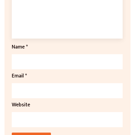
Name
*
Email
*
Website