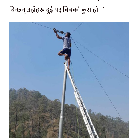
दिन्छन् उहाँहरू दुई पक्षबिचको कुरा हो ।’