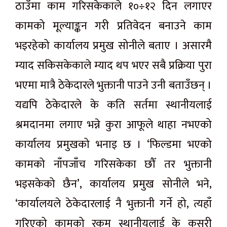
ठाउँमा काम गरिसकेकाले १०÷१२ दिन लगाएर
कामको मूल्याङ्कन गरी प्रतिवेदन बनाउने काम
भइरहेको कार्यालय प्रमुख सोनीले बताए । असारमै
म्याद सकिसकेकाले म्याद थप भएर सबै प्रक्रिया पुरा
भएमा मात्रै ठेकेदारले भुक्तानी पाउने उनी बताउँछन् ।
यद्यपि ठेकेदारले के कति सर्तमा स्थानीयलाई
श्रमदानमा लगाए भन्ने कुरा आफूले थाहा नभएको
कार्यालय प्रमुखको भनाइ छ । ‘फिल्डमा भएको
कामको नाँपजाँच गरिसकेका छौँ तर भुक्तानी
भइसकेको छैन’, कार्यालय प्रमुख सोनीले भने,
‘कार्यालयले ठेकेदारलाई नै भुक्तानी गर्ने हो, त्यहाँ
गरिएको कामको रकम स्थानीयलाई के कसरी