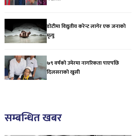
डोटीमा विद्युतीय करेन्ट लागेर एक जनाको
मृत्यु
७९ वर्षको उमेरमा नागरिकता पाएपछि
दिलसराको खुसी
सम्बन्धित खबर