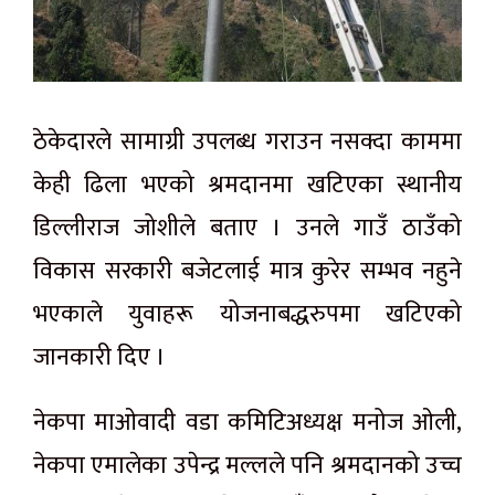
ठेकेदारले सामाग्री उपलब्ध गराउन नसक्दा काममा
केही ढिला भएको श्रमदानमा खटिएका स्थानीय
डिल्लीराज जोशीले बताए । उनले गाउँ ठाउँको
विकास सरकारी बजेटलाई मात्र कुरेर सम्भव नहुने
भएकाले युवाहरू योजनाबद्धरुपमा खटिएको
जानकारी दिए ।
नेकपा माओवादी वडा कमिटिअध्यक्ष मनोज ओली,
नेकपा एमालेका उपेन्द्र मल्लले पनि श्रमदानको उच्च