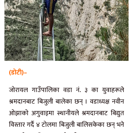
(डोटी)–
जोरायल गाउँपालिका वडा नं. ३ का युवाहरूले
श्रमदानबाट बिजुली बालेका छन् । वडाध्यक्ष नवीन
ओझाको अगुवाइमा स्थानीयले श्रमदानबाट बिद्युत
विस्तार गर्दै ४ टोलमा बिजुली बालिसकेका छन् भने