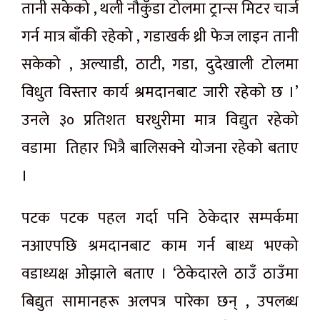
तानी सकेको , थली नौकुँडा टोलमा ट्रान्स मिटर चार्ज
गर्न मात्र बाँकी रहेको , गडाखर्क थ्री फेज लाइन तानी
सकेको , अल्याडी, ठाटी, गडा, दुदेखाली टोलमा
विधुत विस्तार कार्य श्रमदानबाट जारी रहेको छ ।’
उनले ३० प्रतिशत घरधुरीमा मात्र विद्युत रहेको
वडामा तिहार भित्रै बालिसक्ने योजना रहेको बताए
।
पटक पटक पहल गर्दा पनि ठेकेदार सम्पर्कमा
नआएपछि श्रमदानबाट काम गर्न बाध्य भएको
वडाध्यक्ष ओझाले बताए । ‘ठेकेदारले ठाउँ ठाउँमा
बिद्युत सामानहरू अलपत्र पारेका छन् , उपलब्ध