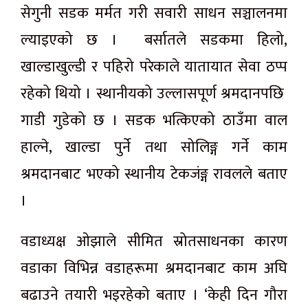
सेगुनी सडक मर्मत गरी सवारी साधन सञ्चालनमा
ल्याइएको छ । बर्सातले सडकमा हिलो,
खाल्डाखुल्डी र पहिरो परेकाले यातायात सेवा ठप्प
रहेको थियो । स्थानीयको उल्लासपूर्ण श्रमदानपछि
गाडी गुडेको छ । सडक भत्किएको ठाउँमा वाल
हाल्ने, खाल्डा पुर्ने तथा सोलिङ्ग गर्ने काम
श्रमदानबाट भएको स्थानीय टेकजंङ्ग रावलले बताए
।
वडाध्यक्ष ओझाले सीमित स्रोतसाधनका कारण
वडाका विभिन्न वडाहरूमा श्रमदानबाट काम अघि
बढाउने तयारी भइरहेको बताए । ‘केही दिन गौरा