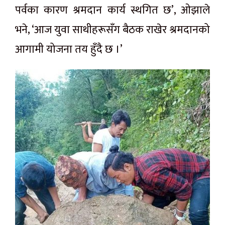
पर्वका कारण श्रमदान कार्य स्थगित छ’, ओझाले
भने, ‘आज युवा साथीहरूसँग बैठक राखेर श्रमदानको
आगामी योजना तय हुँदै छ ।’