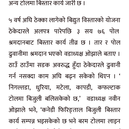
अन्य टोलमा बिस्तार कार्य जारी छ ।
५ वर्ष अघि ठेक्का लागेको बिद्युत विस्तारको योजना
ठेकेदारले अलपत्र पारेपछि ३ सय ७६ पोल
श्रमदानबाट बिस्तार कार्य तीव्र छ । तार र पोल
ढुवानीमा श्रमदान भएको वडाध्यक्ष ओझाले बताए ।
ठाउँ ठाउँमा सडक अवरुद्ध हुँदा ठेकेदारले ढुवानी
गर्न नसक्दा काम अघि बढ्न सकेको थिएन । ‘
निगल्तडा, धुरिया, मटेला, कापडी, कफल्टाक
टोलमा बिजुली बलिसकेको छ,’ वडाध्यक्ष नवीन
ओझाले भने, ‘कनेडी फिरिङ्ताल बिजुली बिस्तार
कार्य सम्पन्न भइसकेको छ भने बरम टोलमा लाइन