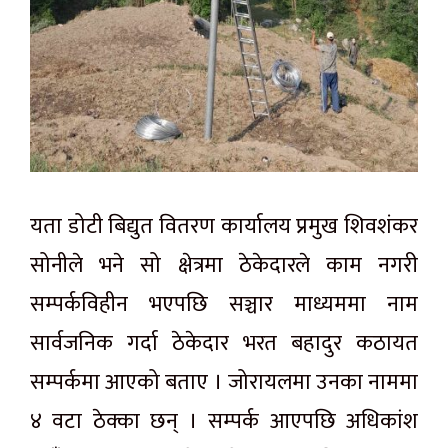
यता डोटी बिद्युत वितरण कार्यालय प्रमुख शिवशंकर
सोनीले भने सो क्षेत्रमा ठेकेदारले काम नगरी
सम्पर्कविहीन भएपछि सञ्चार माध्यममा नाम
सार्वजनिक गर्दा ठेकेदार भरत बहादुर कठायत
सम्पर्कमा आएको बताए । जोरायलमा उनका नाममा
४ वटा ठेक्का छन् । सम्पर्क आएपछि अधिकांश