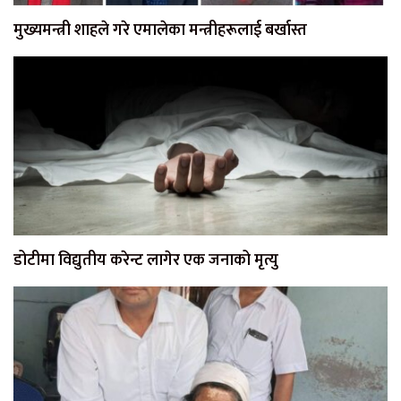
मुख्यमन्त्री शाहले गरे एमालेका मन्त्रीहरूलाई बर्खास्त
डोटीमा विद्युतीय करेन्ट लागेर एक जनाको मृत्यु