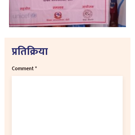
प्रतिक्रिया
Comment
*