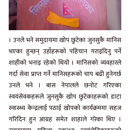
। उनले भने समुदायमा खोप छुटेका जुनसुकै मानिस
भएका हुन्छन् उहाँहरूको पहिचान गराइदिनु पर्ने
शाहीको भनाइ रहेको थियो । मानिसको व्यवहारले
गर्दा सेवा प्राप्त गर्ने मानिसहरूको चाप बढी हुनेगर्छ
उनले भने । बास नेपालले छनोट गरिएका
स्वयंसेवकहरूले जुनसुकै खोप छुटेकाहरूको डाटा
स्वास्थ्य केन्द्रलाई पठाई खोपको कार्यक्रममा सहज
गरिदिन हुन आग्रह समेत शाहाले गरेका थिए ।