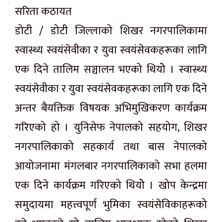
सरिता कठायत
डोटी / डोटी जिल्लाको शिखर नगरपालिकामा
स्वास्थ्य स्वयंसेवीका र युवा स्वयंसेवकहरूका लागि
एक दिने तालिम सञ्चालन भएको थियोे । स्वास्थ्य
स्वयंसेवीका र युवा स्वयंसेवकहरूका लागि एक दिने
अन्तर बैयक्तिक विषयक अभिमुखिकरण कार्यक्रम
गरिएको हो । युनिसेफ नेपालको सहयोग, शिखर
नगरपालिकाको सहकार्य तथा बास नेपालको
आयोजनामा मंगलबार नगरपालिकाको सभा हलमा
एक दिने कार्यक्रम गरिएको थियोे । खोप केन्द्रमा
समुदायमा महत्त्वपूर्ण भुमिका स्वयंसेविकाहरूको