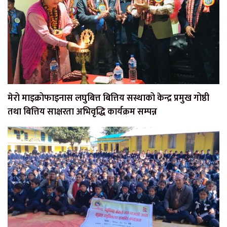
मेरो माइक्रोफाइनास लघुबित्त बित्तिय सस्थाको केन्द्र प्रमुख गोष्ठी
तथा बित्तिय साक्षरता अभिवृद्धि कार्यक्रम सम्पन्न