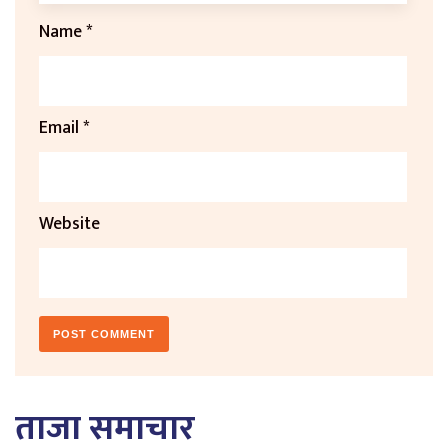
Name
*
Email
*
Website
ताजा समाचार