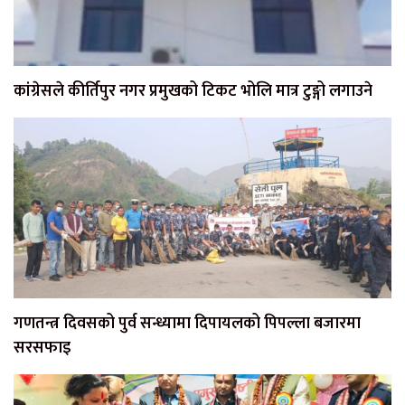
कांग्रेसले कीर्तिपुर नगर प्रमुखको टिकट भोलि मात्र टुङ्गो लगाउने
गणतन्त्र दिवसको पुर्व सन्ध्यामा दिपायलको पिपल्ला बजारमा
सरसफाइ