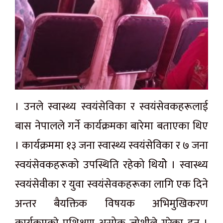
। उनले स्वास्थ्य स्वयंसेविका र स्वयंसेवकहरूलाई
बास नेपालले गर्ने कार्यक्रमका बारेमा बताएका थिए
। कार्यक्रममा १३ जना स्वास्थ्य स्वयंसेविका र ७ जना
स्वयंसेवकहरूको उपस्थिति रहेको थियोे । स्वास्थ्य
स्वयंसेवीका र युवा स्वयंसेवकहरूका लागि एक दिने
अन्तर बैयक्तिक विषयक अभिमुखिकरण