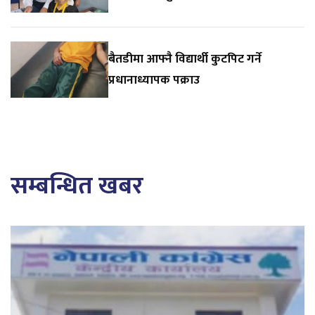
बैतडीमा आफ्नै विद्यार्थी कुटपिट गर्ने
प्रधानाध्यापक पक्राउ
सम्बन्धित खबर