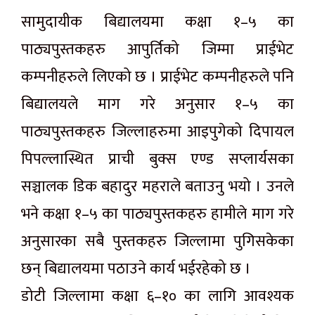
सामुदायीक बिद्यालयमा कक्षा १–५ का
पाठ्यपुस्तकहरु आपुर्तिको जिम्मा प्राईभेट
कम्पनीहरुले लिएको छ । प्राईभेट कम्पनीहरुले पनि
बिद्यालयले माग गरे अनुसार १–५ का
पाठ्यपुस्तकहरु जिल्लाहरुमा आइपुगेको दिपायल
पिपल्लास्थित प्राची बुक्स एण्ड सप्लार्यसका
सञ्चालक डिक बहादुर महराले बताउनु भयो । उनले
भने कक्षा १–५ का पाठ्यपुस्तकहरु हामीले माग गरे
अनुसारका सबै पुस्तकहरु जिल्लामा पुगिसकेका
छन् बिद्यालयमा पठाउने कार्य भईरहेको छ ।
डोटी जिल्लामा कक्षा ६–१० का लागि आवश्यक