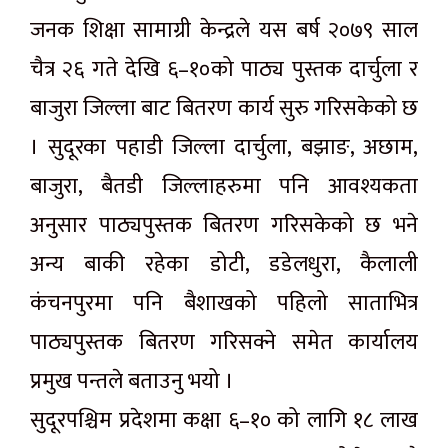
जनक शिक्षा सामाग्री केन्द्रले यस बर्ष २०७९ साल
चैत्र २६ गते देखि ६–१०को पाठ्य पुस्तक दार्चुला र
बाजुरा जिल्ला बाट बितरण कार्य सुरु गरिसकेको छ
। सुदूरका पहाडी जिल्ला दार्चुला, बझाङ, अछाम,
बाजुरा, बैतडी जिल्लाहरुमा पनि आवश्यकता
अनुसार पाठ्यपुस्तक बितरण गरिसकेको छ भने
अन्य बाकी रहेका डोटी, डडेलधुरा, कैलाली
कंचनपुरमा पनि बैशाखको पहिलो साताभित्र
पाठ्यपुस्तक बितरण गरिसक्ने समेत कार्यालय
प्रमुख पन्तले बताउनु भयो ।
सुदूरपश्चिम प्रदेशमा कक्षा ६–१० को लागि १८ लाख