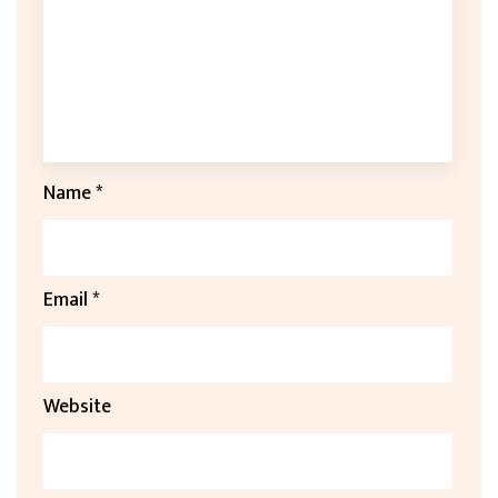
Name
*
Email
*
Website