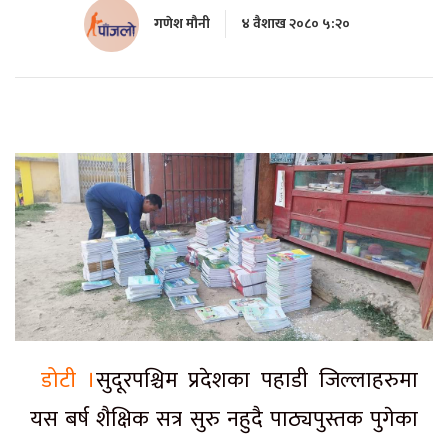
गणेश मौनी
४ वैशाख २०८० ५:२०
डोटी ।
सुदूरपश्चिम प्रदेशका पहाडी जिल्लाहरुमा
यस बर्ष शैक्षिक सत्र सुरु नहुदै पाठ्यपुस्तक पुगेका