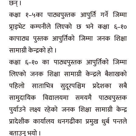
छन् ।
कक्षा १–५का पाठ्यपुस्तक आपुर्ति गर्ने जिम्मा
प्र्राइभेट कम्पनीले लिएको छ भने कक्षा ६–१०
कापाठ्य पुस्तक आपुर्तिको जिम्मा जनक शिक्षा
सामाग्री केन्द्रको हो ।
कक्षा ६–१० का पाठ्यपुस्तक आपुर्तिको जिम्मा
लिएको जनक शिक्षा सामाग्री केन्द्रले बैशाखको
पहिलो साताभित्र सुदूरपश्चिम प्रदेशका सबै
सामुदायिक विद्यालयमा समयमै पाठ्यपुस्तक
पुर्याउने लक्ष्य रहेको जनक शिक्षा सामाग्री केन्द्र
प्रादेशीक कार्यालय धनगढीका प्रमुख धुर्ब पन्तले
बताउनु भयो ।