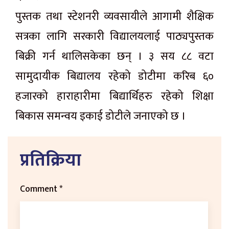
पुस्तक तथा स्टेशनरी व्यवसायीले आगामी शैक्षिक
सत्रका लागि सरकारी विद्यालयलाई पाठ्यपुस्तक
बिक्री गर्न थालिसकेका छन् । ३ सय ८८ वटा
सामुदायीक बिद्यालय रहेको डोटीमा करिब ६०
हजारको हाराहारीमा बिद्यार्थिहरु रहेको शिक्षा
बिकास समन्वय इकाई डोटीले जनाएको छ ।
प्रतिक्रिया
Comment
*