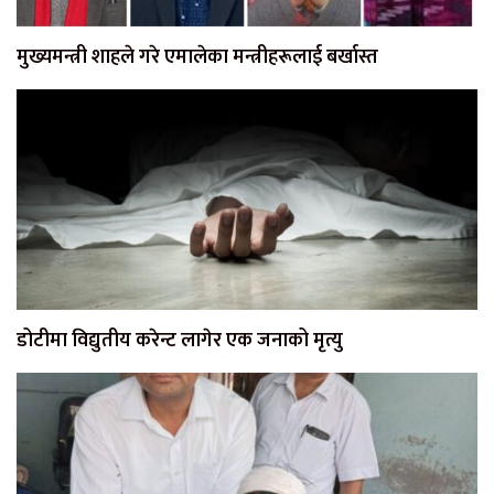
मुख्यमन्त्री शाहले गरे एमालेका मन्त्रीहरूलाई बर्खास्त
डोटीमा विद्युतीय करेन्ट लागेर एक जनाको मृत्यु