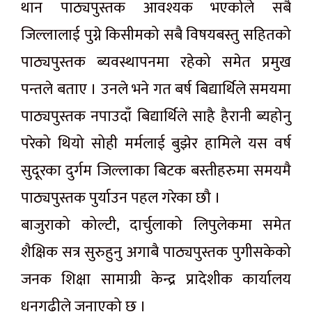
थान पाठ्यपुस्तक आवश्यक भएकोले सबै
जिल्लालाई पुग्ने किसीमको सबै विषयबस्तु सहितको
पाठ्यपुस्तक ब्यवस्थापनमा रहेको समेत प्रमुख
पन्तले बताए । उनले भने गत बर्ष बिद्यार्थिले समयमा
पाठ्यपुस्तक नपाउदाँ बिद्यार्थिले साहै हैरानी ब्यहोनु
परेको थियो सोही मर्मलाई बुझेर हामिले यस वर्ष
सुदूरका दुर्गम जिल्लाका बिटक बस्तीहरुमा समयमै
पाठ्यपुस्तक पुर्याउन पहल गरेका छौ ।
बाजुराको कोल्टी, दार्चुलाको लिपुलेकमा समेत
शैक्षिक सत्र सुरुहुनु अगाबै पाठ्यपुस्तक पुगीसकेको
जनक शिक्षा सामाग्री केन्द्र प्रादेशीक कार्यालय
धनगढीले जनाएको छ ।