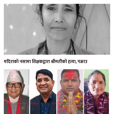
मदिराको नसामा शिक्षकद्वारा श्रीमतीको हत्या, पक्राउ