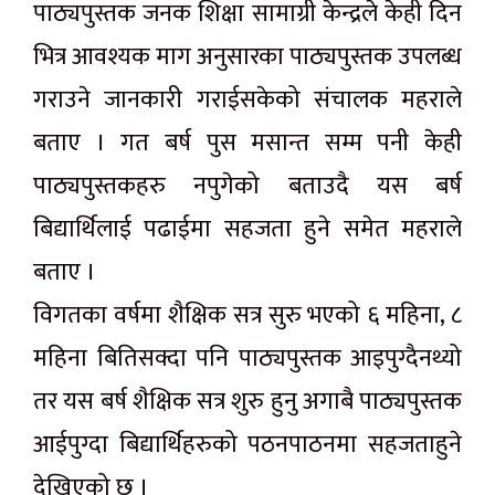
पाठ्यपुस्तक जनक शिक्षा सामाग्री केन्द्रले केही दिन
भित्र आवश्यक माग अनुसारका पाठ्यपुस्तक उपलब्ध
गराउने जानकारी गराईसकेको संचालक महराले
बताए । गत बर्ष पुस मसान्त सम्म पनी केही
पाठ्यपुस्तकहरु नपुगेको बताउदै यस बर्ष
बिद्यार्थिलाई पढाईमा सहजता हुने समेत महराले
बताए ।
विगतका वर्षमा शैक्षिक सत्र सुरु भएको ६ महिना, ८
महिना बितिसक्दा पनि पाठ्यपुस्तक आइपुग्दैनथ्यो
तर यस बर्ष शैक्षिक सत्र शुरु हुनु अगाबै पाठ्यपुस्तक
आईपुग्दा बिद्यार्थिहरुको पठनपाठनमा सहजताहुने
देखिएको छ ।