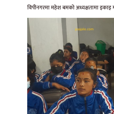
विपीनगरमा महेश बमको अध्यक्षतामा इकाइ 