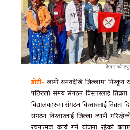
केदार ज्योतिप
डोटी–
लामो समयदेखि जिल्लामा निस्कृय रहेक
पछिल्लो समय संगठन विस्तारलाई तिब्रता द
विद्यालयहरुमा संगठन विस्तारलाई तिव्रता दि
संगठन विस्तारलाई जिल्ला व्यापी गरिरहेको 
रचनात्मक कार्य गर्ने योजना रहेको बताए ।