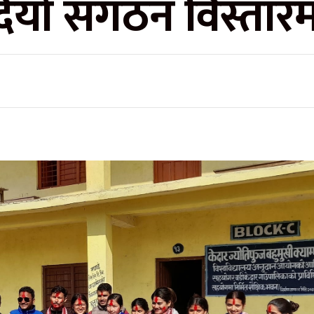
ियो संगठन विस्तारमा