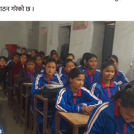
गठन गरेको छ ।