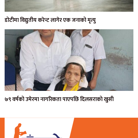
डोटीमा विद्युतीय करेन्ट लागेर एक जनाको मृत्यु
७९ वर्षको उमेरमा नागरिकता पाएपछि दिलसराको खुसी