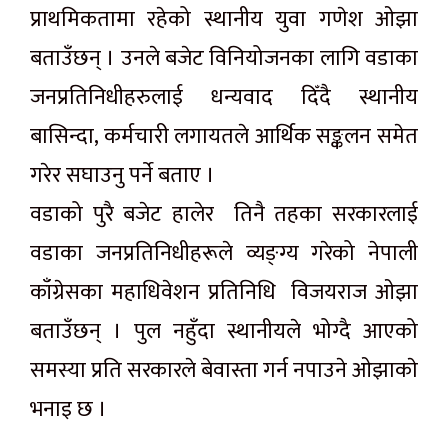
प्राथमिकतामा रहेको स्थानीय युवा गणेश ओझा
बताउँछन् । उनले बजेट विनियोजनका लागि वडाका
जनप्रतिनिधीहरुलाई धन्यवाद दिँदै स्थानीय
बासिन्दा, कर्मचारी लगायतले आर्थिक सङ्कलन समेत
गरेर सघाउनु पर्ने बताए ।
वडाको पुरै बजेट हालेर तिनै तहका सरकारलाई
वडाका जनप्रतिनिधीहरूले व्यङ्ग्य गरेको नेपाली
काँग्रेसका महाधिवेशन प्रतिनिधि विजयराज ओझा
बताउँछन् । पुल नहुँदा स्थानीयले भोग्दै आएको
समस्या प्रति सरकारले बेवास्ता गर्न नपाउने ओझाकाे
भनाइ छ ।