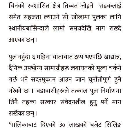
चिनको स्वशासित क्षेत्र तिब्बत जोड्ने सडकलाई
समेत सहजता ल्याउने सो खोलामा पुलका लागि
स्थानीयबासिन्दाले लामो समयदेखि माग राख्दै
आएका छन् ।
पुल नहुँदा ६ महिना यातायात ठप्प भएपछि खाद्यान्न,
दैनिक उपभोग्य सामाग्रीहरू लगायतको मूल्य चर्कने
गर्छ भने सदरमुकाम आउन जान चुनौतीपूर्ण हुने
गरेको छ । वडावासीहरूले तत्काल पुल निर्माणमा
तिनै तहका सरकार संवेदनशील हुनु पर्ने माग
राखेका छन् ।
‘पालिकाबाट दिएको ३० लाखको बजेट सिलिङ