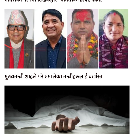
मदिराको नसामा शिक्षकद्वारा श्रीमतीको हत्या, पक्राउ
मुख्यमन्त्री शाहले गरे एमालेका मन्त्रीहरूलाई बर्खास्त