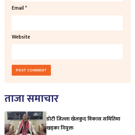
Email
*
Website
ताजा समाचार
डाेटी जिल्ला खेलकुद विकास समितिमा
खड्का नियुक्त