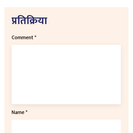
प्रतिक्रिया
Comment
*
Name
*