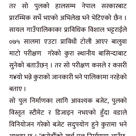
तर सो पुलको हालसम्म नेपाल सरकारबाट
प्रारम्भिक सर्भे भएको अभिलेख भने भेटिएको छैन ।
सायल गाउँपालिकाका प्राविधिक विशाल भट्टराईले
०७५ सालमा एउटा प्राविधी टोली आएर बालुवा
माटो परीक्षण गरेको कुरा स्थानीय बासिन्दाबाट
सुनेको बताउँछन् । तर सो परीक्षण कसले र कसरी
ग¥यो भन्ने कुराको जानकारी भने पालिकामा नरहेको
बताए ।
सो पुल निर्माणका लागि आवश्यक बजेट, पुलको
विस्तृत स्टीमेट र डिजाइन नभएको हुँदा वडाले
विनियोजन गरेको बजेट सदुपयोग हुने कुरामा भने