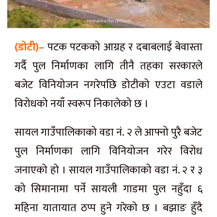
(डोटी)–
पटक पटकको आग्रह र दबाबलाई बेवास्ता
गर्दै पुल निर्माणका लागि तीनै तहका सरकारले
बजेट विनियोजन नगरेपछि डोटीको एउटा वडाले
विरोधको नयाँ स्वरूप निकालेको छ ।
सायल गाउँपालिकाको वडा नं. २ ले आफ्नो पुरै बजेट
पुल निर्माणका लागि विनियोजन गरेर विरोध
जनाएको हो । सायल गाउँपालिकाको वडा नं. २ र ३
को सिमानामा पर्ने सायली गाडमा पुल नहुँदा ६
महिना यातायात ठप्प हुने गरेको छ । बझाङ हुँदै