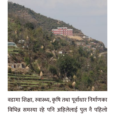
वडामा शिक्षा, स्वास्थ्य, कृषि तथा पूर्वाधार निर्माणका
विभिन्न समस्या रहे पनि अहिलेलाई पुल नै पहिलो